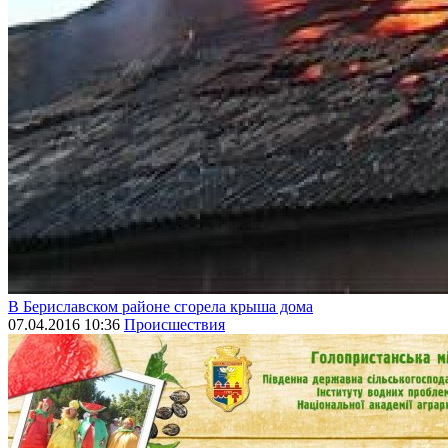
В Бериславском районе сгорела крыша дома
07.04.2016 10:36
Происшествия