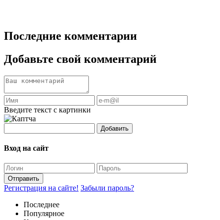
Последние комментарии
Добавьте свой комментарий
Введите текст с картинки
Добавить
Вход на сайт
Отправить
Регистрация на сайте!
Забыли пароль?
Последнее
Популярное