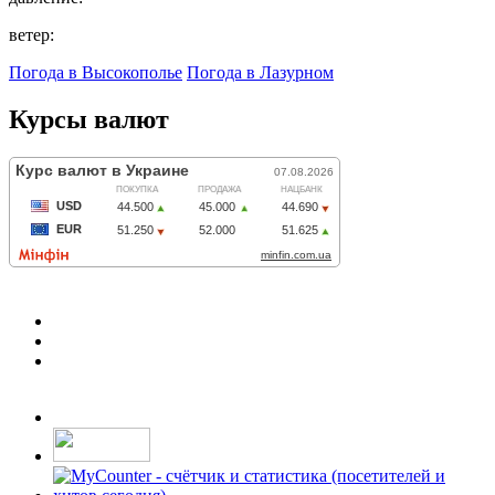
ветер:
Погода в Высокополье
Погода в Лазурном
Курсы валют