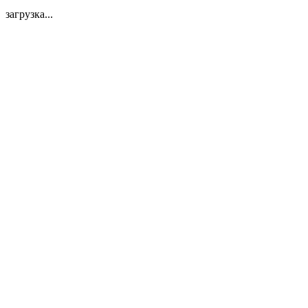
загрузка...