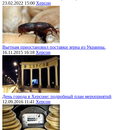
23.02.2022 15:00
Херсон
Вьетнам приостановил поставки зерна из Украины.
16.11.2015 16:18
Херсон
День города в Херсоне: подробный план мероприятий
12.09.2016 11:41
Херсон