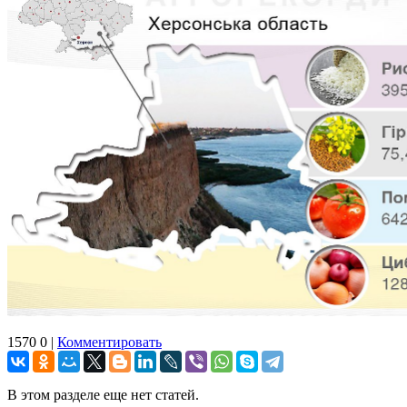
1570
0
|
Комментировать
В этом разделе еще нет статей.