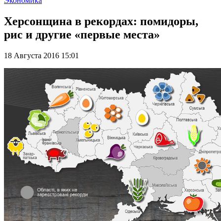
Экономика
Херсонщина в рекордах: помидоры,
рис и другие «первые места»
18 Августа 2016 15:01