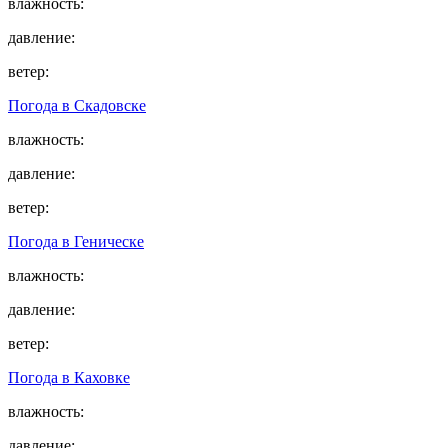
влажность:
давление:
ветер:
Погода в
Скадовске
влажность:
давление:
ветер:
Погода в
Геническе
влажность:
давление:
ветер:
Погода в
Каховке
влажность:
давление: