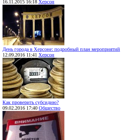
16.11.2015 16:18
Херсон
День города в Херсоне: подробный план мероприятий
12.09.2016 11:41
Херсон
Как проверить субсидию?
09.02.2016 17:40
Общество