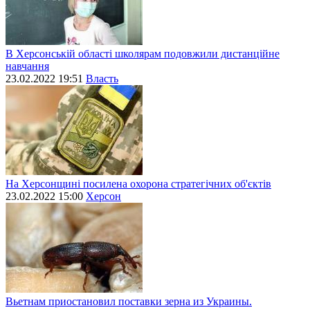
В Херсонській області школярам подовжили дистанційне
навчання
23.02.2022 19:51
Власть
На Херсонщині посилена охорона стратегічних об'єктів
23.02.2022 15:00
Херсон
Вьетнам приостановил поставки зерна из Украины.