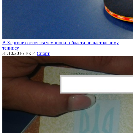
В Херсоне состоялся чемпионат области по настольному
теннису
31.10.2016 16:14
Спорт