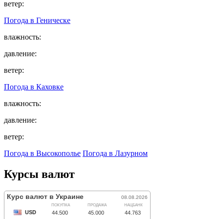
ветер:
Погода в
Геническе
влажность:
давление:
ветер:
Погода в
Каховке
влажность:
давление:
ветер:
Погода в Высокополье
Погода в Лазурном
Курсы валют