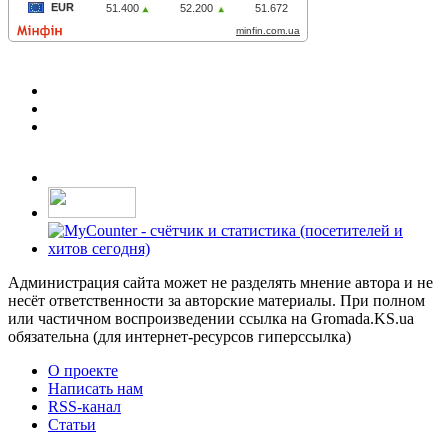
Администрация сайта может не разделять мнение автора и не
несёт ответственности за авторские материалы. При полном
или частичном воспроизведении ссылка на Gromada.KS.ua
обязательна (для интернет-ресурсов гиперссылка)
О проекте
Написать нам
RSS-канал
Статьи