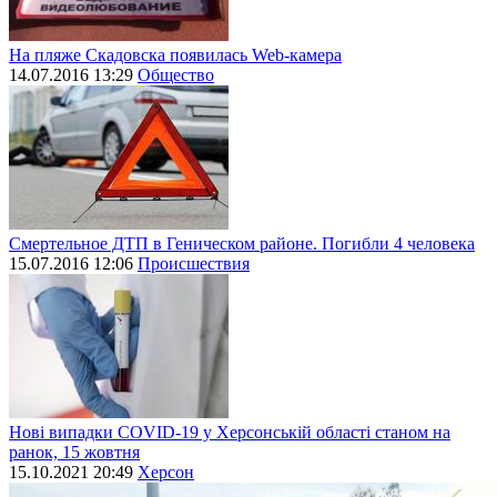
На пляже Скадовска появилась Web-камера
14.07.2016 13:29
Общество
Смертельное ДТП в Геническом районе. Погибли 4 человека
15.07.2016 12:06
Происшествия
Нові випадки СОVID-19 у Херсонській області станом на
ранок, 15 жовтня
15.10.2021 20:49
Херсон