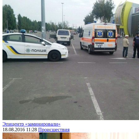
Эпицентр «заминировали»
18.08.2016 11:28
Происшествия