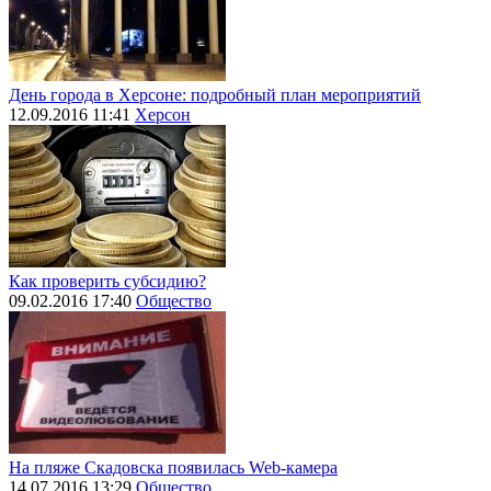
День города в Херсоне: подробный план мероприятий
12.09.2016 11:41
Херсон
Как проверить субсидию?
09.02.2016 17:40
Общество
На пляже Скадовска появилась Web-камера
14.07.2016 13:29
Общество