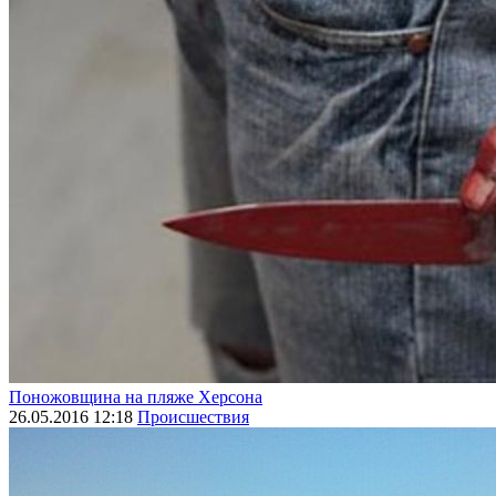
Поножовщина на пляже Херсона
26.05.2016 12:18
Происшествия