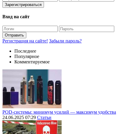
Зарегистрироваться
Вход на сайт
Отправить
Регистрация на сайте!
Забыли пароль?
Последнее
Популярное
Комментируемое
POD-системы: минимум усилий — максимум удобства
24.06.2025 07:29
Статьи