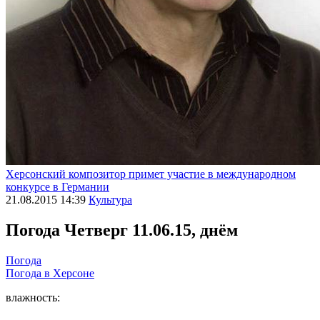
Херсонский композитор примет участие в международном
конкурсе в Германии
21.08.2015 14:39
Культура
Погода
Четверг 11.06.15, днём
Погода
Погода в
Херсоне
влажность: