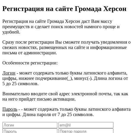
Регистрация на сайте Громада Херсон
Регистрация на сайте Громада Херсон даст Вам массу
преимуществ и сделает поиск новостей намного проще и
удобней.
Сразу после регистрации Вы сможете получать уведомления о
свежих новостях, размещенных на сайте и информационные
письма от администрации.
Особенности регистрации:
Логин
- может содержать только буквы латинского алфавита,
цифры, нижнее подчеркивание(_), минус(-). Длина логина от
5 до 25 символов.
Внимательно вводите свой адрес электронной почты, так как
на него прийдет письмо активации.
Пароль
- - может содержать только буквы латинского алфавита
и цифры. Длина пароля от 7 до 25 символов.