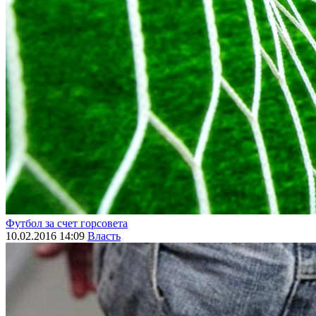
Футбол за счет горсовета
10.02.2016 14:09
Власть