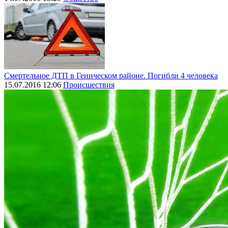
Смертельное ДТП в Геническом районе. Погибли 4 человека
15.07.2016 12:06
Происшествия