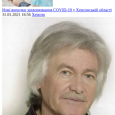
Нові випадки захворювання СОVID-19 у Херсонській області
31.01.2021 16:56
Херсон