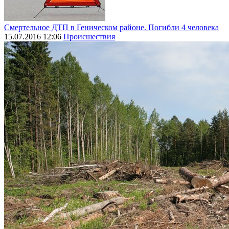
Смертельное ДТП в Геническом районе. Погибли 4 человека
15.07.2016 12:06
Происшествия