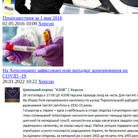
Происшествия за 1 мая 2016
02.05.2016 10:09
Херсон
На Херсонщині зафіксовані нові випадки захворювання на
СОVID -19
20.01.2022 10:22
Херсон