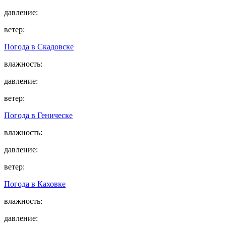
давление:
ветер:
Погода в
Скадовске
влажность:
давление:
ветер:
Погода в
Геническе
влажность:
давление:
ветер:
Погода в
Каховке
влажность:
давление: