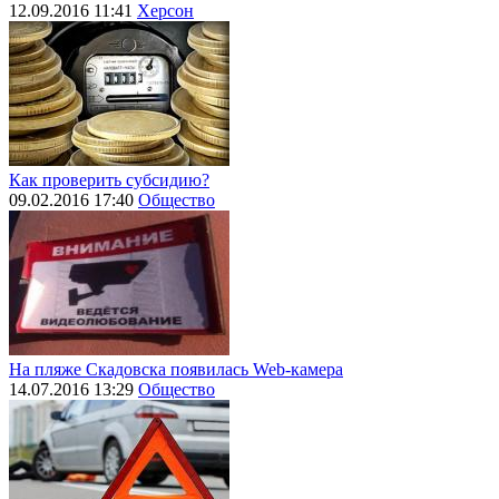
12.09.2016 11:41
Херсон
Как проверить субсидию?
09.02.2016 17:40
Общество
На пляже Скадовска появилась Web-камера
14.07.2016 13:29
Общество