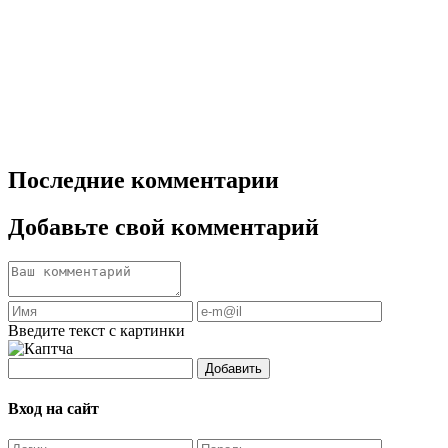
Последние комментарии
Добавьте свой комментарий
Введите текст с картинки
Добавить
Вход на сайт