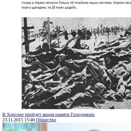
В Херсоне пройдет акция памяти Голодомора
23.11.2015 15:46
Общество