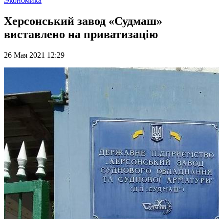
Экономика
Херсонський завод «Судмаш»
виставлено на приватизацію
26 Мая 2021 12:29