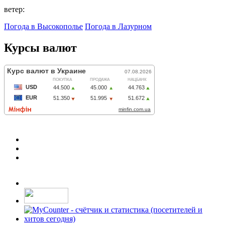
ветер:
Погода в Высокополье
Погода в Лазурном
Курсы валют