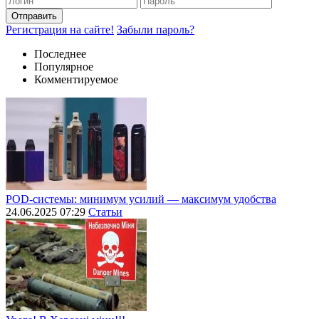
Отправить
Регистрация на сайте!
Забыли пароль?
Последнее
Популярное
Комментируемое
POD-системы: минимум усилий — максимум удобства
24.06.2025 07:29
Статьи