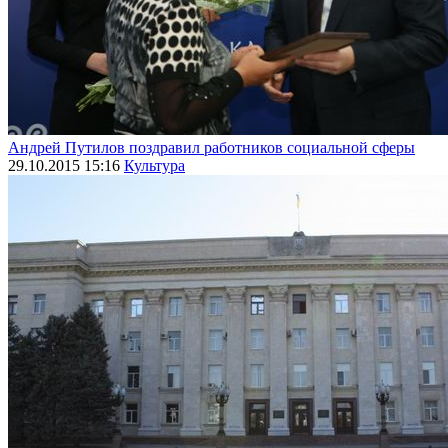
Андрей Путилов поздравил работников социальной сферы
29.10.2015 15:16
Культура