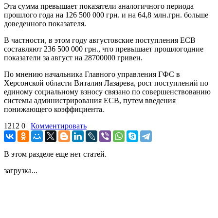
Эта сумма превышает показатели аналогичного периода
прошлого года на 126 500 000 грн. и на 64,8 млн.грн. больше
доведенного показателя.
В частности, в этом году августовские поступления ЕСВ
составляют 236 500 000 грн., что превышает прошлогодние
показатели за август на 28700000 гривен.
По мнению начальника Главного управления ГФС в
Херсонской области Виталия Лазарева, рост поступлений по
единому социальному взносу связано по совершенствованию
системы администрирования ЕСВ, путем введения
понижающего коэффициента.
1212
0
|
Комментировать
В этом разделе еще нет статей.
загрузка...