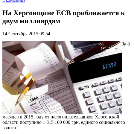
Экономика
На Херсонщине ЕСВ приближается к
двум миллиардам
14 Сентября 2015 09:54
За 8
месяцев в 2015 году от налогоплательщиков Херсонской
области поступило 1 815 100 000 грн. единого социального
взноса.