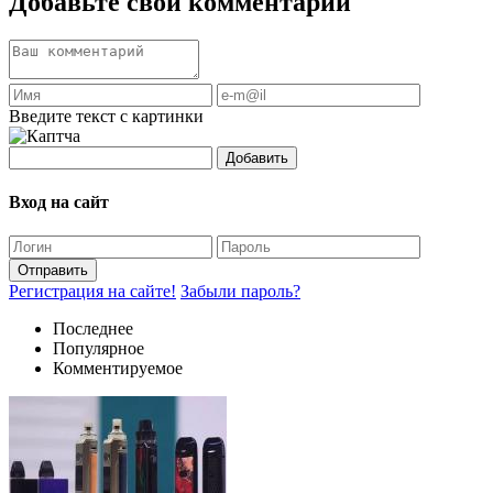
Добавьте свой комментарий
Введите текст с картинки
Добавить
Вход на сайт
Отправить
Регистрация на сайте!
Забыли пароль?
Последнее
Популярное
Комментируемое