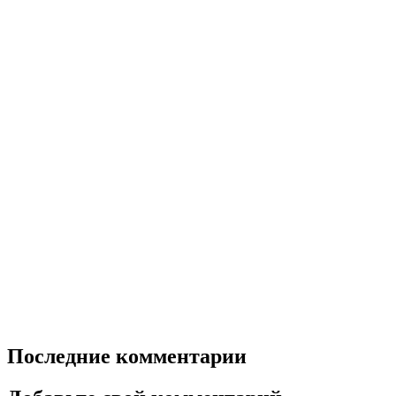
Последние комментарии