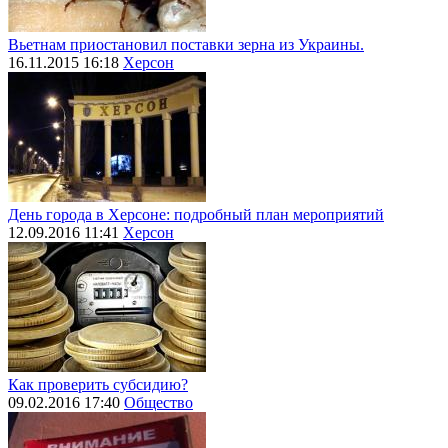
Вьетнам приостановил поставки зерна из Украины.
16.11.2015 16:18
Херсон
День города в Херсоне: подробный план мероприятий
12.09.2016 11:41
Херсон
Как проверить субсидию?
09.02.2016 17:40
Общество