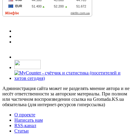
Администрация сайта может не разделять мнение автора и не
несёт ответственности за авторские материалы. При полном
или частичном воспроизведении ссылка на Gromada.KS.ua
обязательна (для интернет-ресурсов гиперссылка)
О проекте
Написать нам
RSS-канал
Статьи