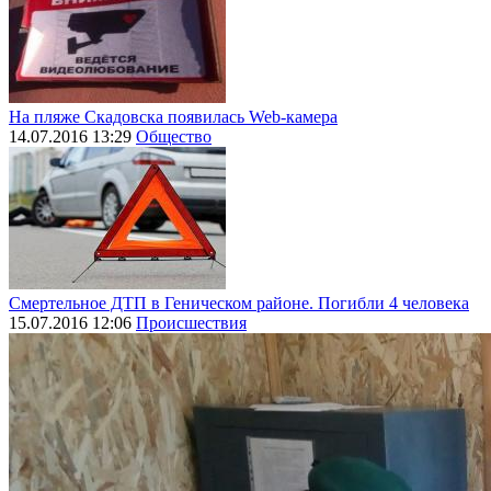
На пляже Скадовска появилась Web-камера
14.07.2016 13:29
Общество
Смертельное ДТП в Геническом районе. Погибли 4 человека
15.07.2016 12:06
Происшествия