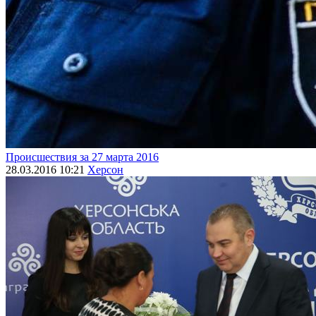
Происшествия за 27 марта 2016
28.03.2016 10:21
Херсон