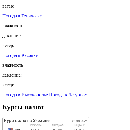
ветер:
Погода в
Геническе
влажность:
давление:
ветер:
Погода в
Каховке
влажность:
давление:
ветер:
Погода в Высокополье
Погода в Лазурном
Курсы валют