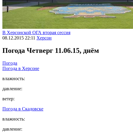
В Херсонской ОГА вторая сессия
08.12.2015 22:11
Херсон
Погода
Четверг 11.06.15, днём
Погода
Погода в
Херсоне
влажность:
давление:
ветер:
Погода в
Скадовске
влажность:
давление: