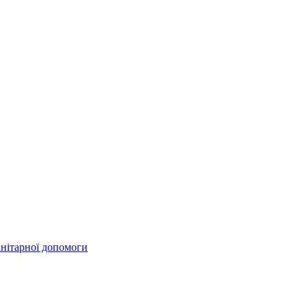
анітарної допомоги