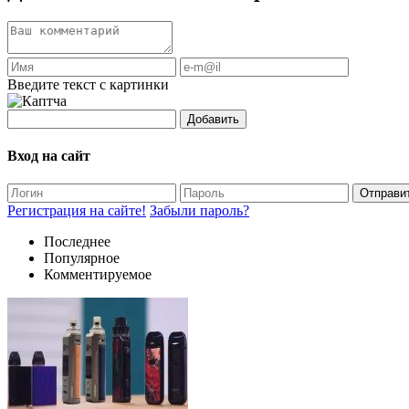
Введите текст с картинки
Добавить
Вход на сайт
Отправи
Регистрация на сайте!
Забыли пароль?
Последнее
Популярное
Комментируемое