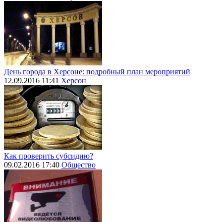
День города в Херсоне: подробный план мероприятий
12.09.2016 11:41
Херсон
Как проверить субсидию?
09.02.2016 17:40
Общество