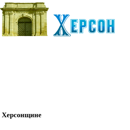
а Херсонщине