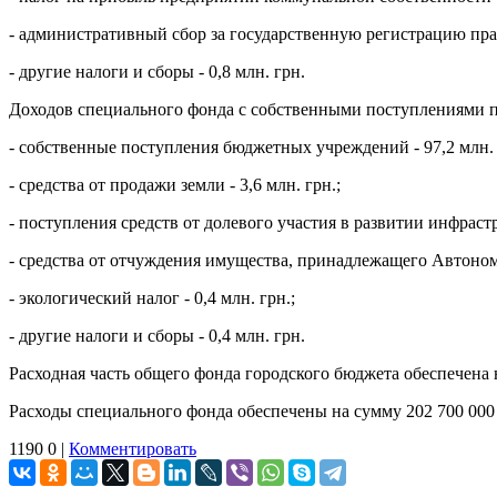
- административный сбор за государственную регистрацию пра
- другие налоги и сборы - 0,8 млн. грн.
Доходов специального фонда с собственными поступлениями по
- собственные поступления бюджетных учреждений - 97,2 млн. 
- средства от продажи земли - 3,6 млн. грн.;
- поступления средств от долевого участия в развитии инфрастр
- средства от отчуждения имущества, принадлежащего Автоном
- экологический налог - 0,4 млн. грн.;
- другие налоги и сборы - 0,4 млн. грн.
Расходная часть общего фонда городского бюджета обеспечена н
Расходы специального фонда обеспечены на сумму 202 700 000 
1190
0
|
Комментировать