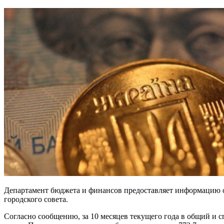
Департамент бюджета и финансов предоставляет информацию о
городского совета.
Согласно сообщению, за 10 месяцев текущего года в общий и с