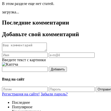
В этом разделе еще нет статей.
загрузка...
Последние комментарии
Добавьте свой комментарий
Введите текст с картинки
Добавить
Вход на сайт
Отправи
Регистрация на сайте!
Забыли пароль?
Последнее
Популярное