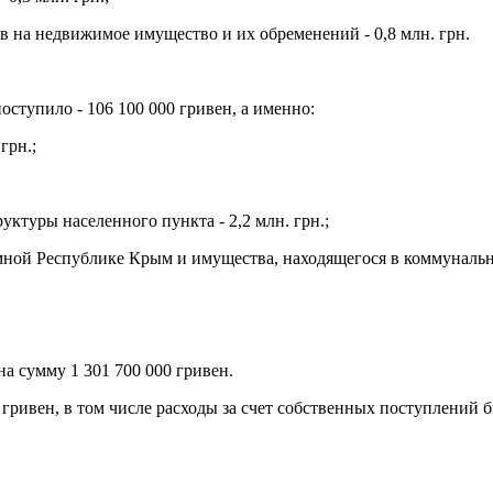
в на недвижимое имущество и их обременений - 0,8 млн. грн.
ступило - 106 100 000 гривен, а именно:
грн.;
уктуры населенного пункта - 2,2 млн. грн.;
ной Республике Крым и имущества, находящегося в коммунальной
а сумму 1 301 700 000 гривен.
гривен, в том числе расходы за счет собственных поступлений 