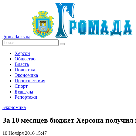
gromada.ks.ua
Херсон
Общество
Власть
Политика
Экономика
Происшествия
Спорт
Культура
Репортажи
Экономика
За 10 месяцев бюджет Херсона получил п
10 Ноября 2016 15:47