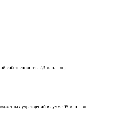
 собственности - 2,3 млн. грн.;
бюджетных учреждений в сумме 95 млн. грн.