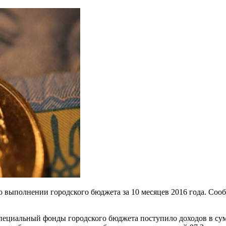
 выполнении городского бюджета за 10 месяцев 2016 года. Соо
пециальный фонды городского бюджета поступило доходов в сумм