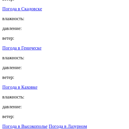
Погода в
Скадовске
влажность:
давление:
ветер:
Погода в
Геническе
влажность:
давление:
ветер:
Погода в
Каховке
влажность:
давление:
ветер:
Погода в Высокополье
Погода в Лазурном