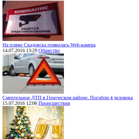
На пляже Скадовска появилась Web-камера
14.07.2016 13:29
Общество
Смертельное ДТП в Геническом районе. Погибли 4 человека
15.07.2016 12:06
Происшествия