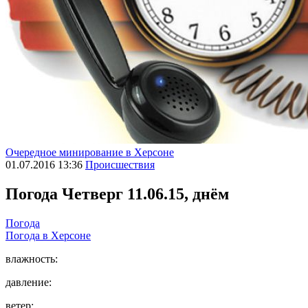
Очередное минирование в Херсоне
01.07.2016 13:36
Происшествия
Погода
Четверг 11.06.15, днём
Погода
Погода в
Херсоне
влажность:
давление:
ветер: