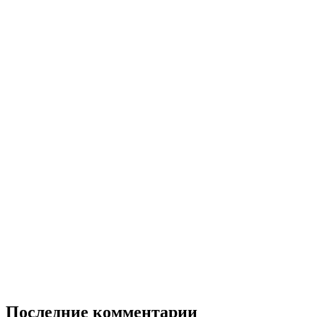
Последние комментарии