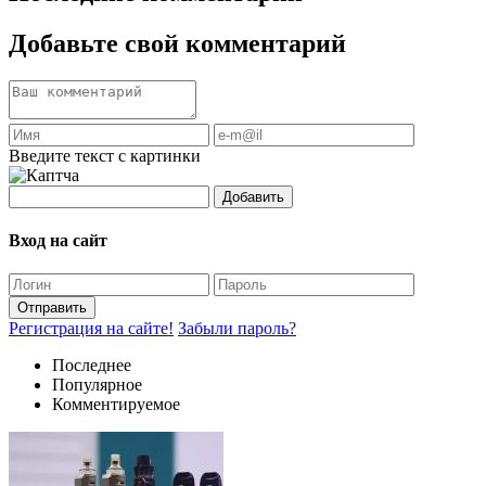
Добавьте свой комментарий
Введите текст с картинки
Добавить
Вход на сайт
Отправить
Регистрация на сайте!
Забыли пароль?
Последнее
Популярное
Комментируемое