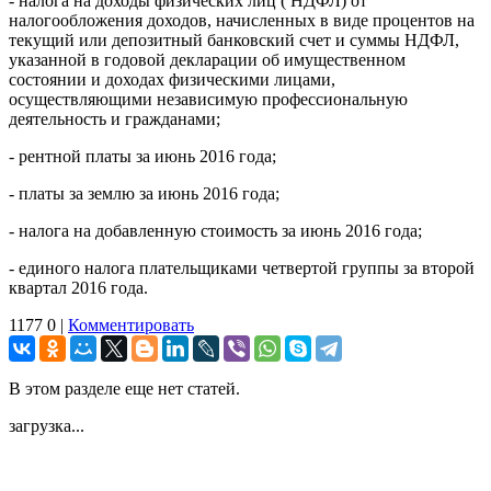
- налога на доходы физических лиц ( НДФЛ) от
налогообложения доходов, начисленных в виде процентов на
текущий или депозитный банковский счет и суммы НДФЛ,
указанной в годовой декларации об имущественном
состоянии и доходах физическими лицами,
осуществляющими независимую профессиональную
деятельность и гражданами;
- рентной платы за июнь 2016 года;
- платы за землю за июнь 2016 года;
- налога на добавленную стоимость за июнь 2016 года;
- единого налога плательщиками четвертой группы за второй
квартал 2016 года.
1177
0
|
Комментировать
В этом разделе еще нет статей.
загрузка...