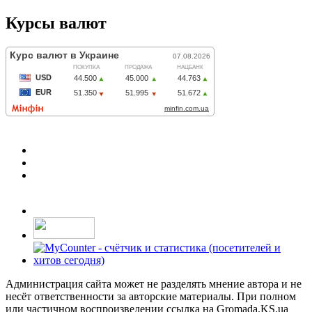
Курсы валют
Администрация сайта может не разделять мнение автора и не
несёт ответственности за авторские материалы. При полном
или частичном воспроизведении ссылка на Gromada.KS.ua