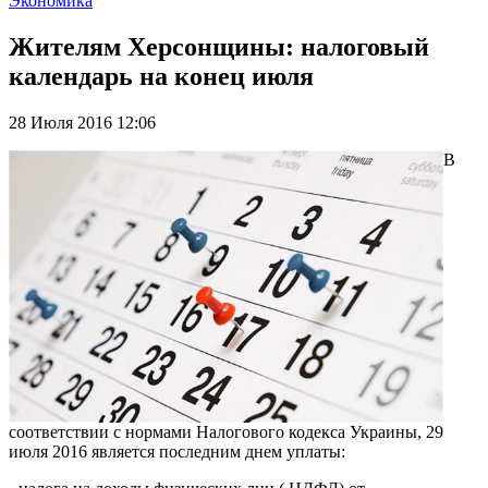
Экономика
Жителям Херсонщины: налоговый
календарь на конец июля
28 Июля 2016 12:06
В
соответствии с нормами Налогового кодекса Украины, 29
июля 2016 является последним днем уплаты: