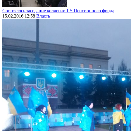
Состоялось заседание коллегии ГУ Пенсионного фонда
15.02.2016 12:58
Власть