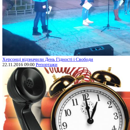
Херсонці відзначили День Гідності і Свободи
22.11.2016 09:00
Репортажи