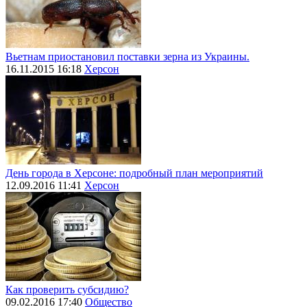
Вьетнам приостановил поставки зерна из Украины.
16.11.2015 16:18
Херсон
День города в Херсоне: подробный план мероприятий
12.09.2016 11:41
Херсон
Как проверить субсидию?
09.02.2016 17:40
Общество