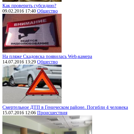
Как проверить субсидию?
09.02.2016 17:40
Общество
На пляже Скадовска появилась Web-камера
14.07.2016 13:29
Общество
Смертельное ДТП в Геническом районе. Погибли 4 человека
15.07.2016 12:06
Происшествия