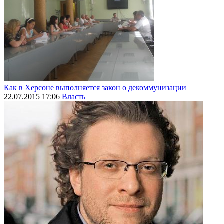
Как в Херсоне выполняется закон о декоммунизации
22.07.2015 17:06
Власть