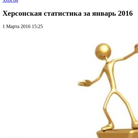
Херсон
Херсонская статистика за январь 2016
1 Марта 2016 15:25