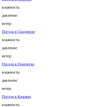
влажность:
давление:
ветер:
Погода в
Скадовске
влажность:
давление:
ветер:
Погода в
Геническе
влажность:
давление:
ветер:
Погода в
Каховке
влажность: