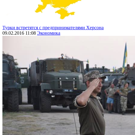
Турки встретятся с предпринимателями Херсона
09.02.2016 11:08
Экономика