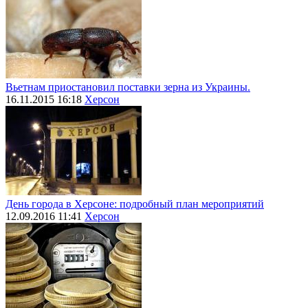
Вьетнам приостановил поставки зерна из Украины.
16.11.2015 16:18
Херсон
День города в Херсоне: подробный план мероприятий
12.09.2016 11:41
Херсон