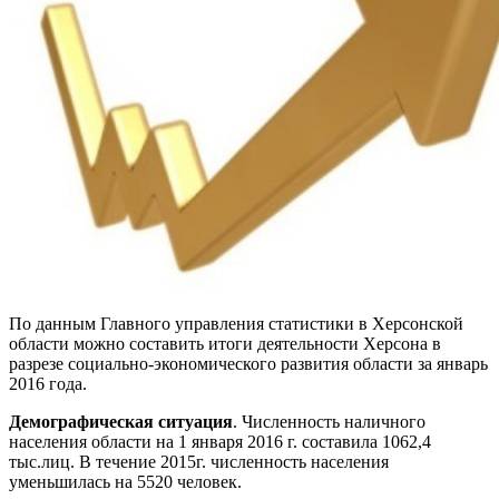
По данным Главного управления статистики в Херсонской
области можно составить итоги деятельности Херсона в
разрезе социально-экономического развития области за январь
2016 года.
Демографическая ситуация
. Численность наличного
населения области на 1 января 2016 г. составила 1062,4
тыс.лиц. В течение 2015г. численность населения
уменьшилась на 5520 человек.