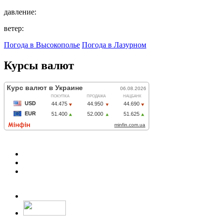
давление:
ветер:
Погода в Высокополье
Погода в Лазурном
Курсы валют