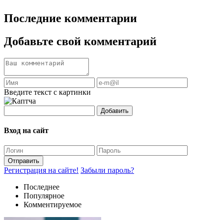
Последние комментарии
Добавьте свой комментарий
Введите текст с картинки
Добавить
Вход на сайт
Отправить
Регистрация на сайте!
Забыли пароль?
Последнее
Популярное
Комментируемое