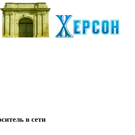
ситель в сети