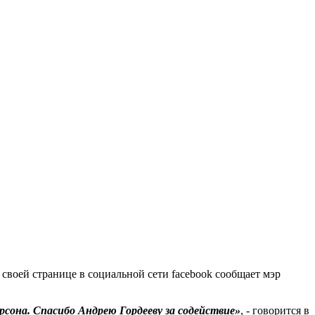
 своей странице в социальной сети facebook сообщает мэр
сона. Спасибо Андрею Гордееву за содействие»
, - говорится в