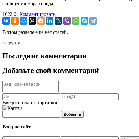
сообщении мэра города.
1622
0
|
Комментировать
В этом разделе еще нет статей.
загрузка...
Последние комментарии
Добавьте свой комментарий
Введите текст с картинки
Добавить
Вход на сайт