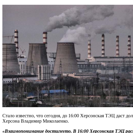
Стало известно, что сегодня, до 16:00 Херсонская ТЭЦ даст д
Херсона Владимир Миколаенко.
«Взаимопонимание достигнуто. В 16:00 Херсонская ТЭЦ рас