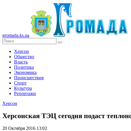
gromada.ks.ua
Херсон
Общество
Власть
Политика
Экономика
Происшествия
Спорт
Культура
Репортажи
Херсон
Херсонская ТЭЦ сегодня подаст теплоно
20 Октября 2016 13:02