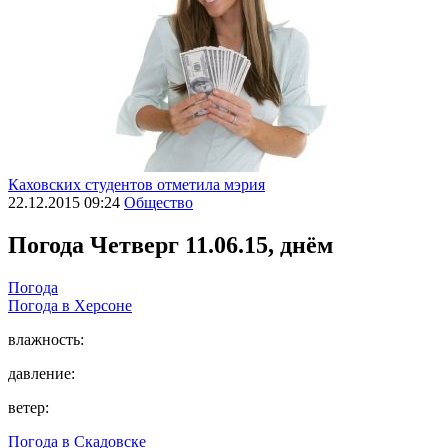
Каховских студентов отметила мэрия
22.12.2015 09:24
Общество
Погода
Четверг 11.06.15, днём
Погода
Погода в
Херсоне
влажность:
давление:
ветер:
Погода в
Скадовске