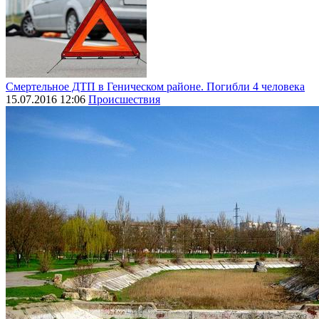
Смертельное ДТП в Геническом районе. Погибли 4 человека
15.07.2016 12:06
Происшествия