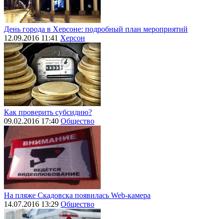
День города в Херсоне: подробный план мероприятий
12.09.2016 11:41
Херсон
Как проверить субсидию?
09.02.2016 17:40
Общество
На пляже Скадовска появилась Web-камера
14.07.2016 13:29
Общество