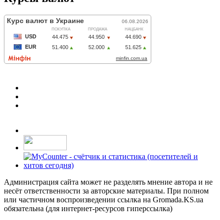
Администрация сайта может не разделять мнение автора и не
несёт ответственности за авторские материалы. При полном
или частичном воспроизведении ссылка на Gromada.KS.ua
обязательна (для интернет-ресурсов гиперссылка)