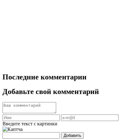
Последние комментарии
Добавьте свой комментарий
Введите текст с картинки
Добавить