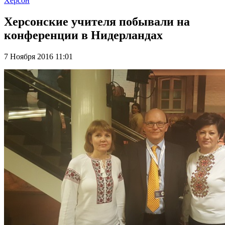
Херсон
Херсонские учителя побывали на
конференции в Нидерландах
7 Ноября 2016 11:01