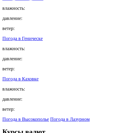
влажность:
давление:
ветер:
Погода в
Геническе
влажность:
давление:
ветер:
Погода в
Каховке
влажность:
давление:
ветер:
Погода в Высокополье
Погода в Лазурном
Курсы валют