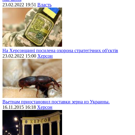
23.02.2022 19:51
Власть
На Херсонщині посилена охорона стратегічних об'єктів
23.02.2022 15:00
Херсон
Вьетнам приостановил поставки зерна из Украины.
16.11.2015 16:18
Херсон