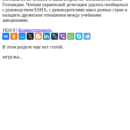
Голландии. Членам украинской делегации удалось пообщаться
с руководством ESHA, с руководителями школ разных стран и
наладить дружеские отношения между учебными
заведениями.
1824
0
|
Комментировать
В этом разделе еще нет статей.
загрузка...