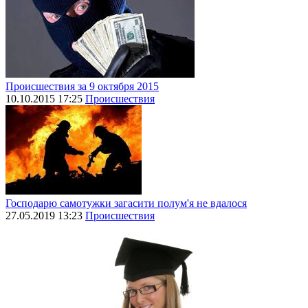
Происшествия за 9 октября 2015
10.10.2015 17:25
Происшествия
Господарю самотужки загасити полум'я не вдалося
27.05.2019 13:23
Происшествия