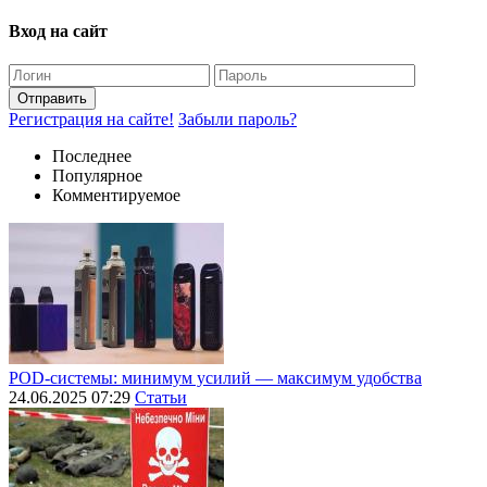
Вход на сайт
Отправить
Регистрация на сайте!
Забыли пароль?
Последнее
Популярное
Комментируемое
POD-системы: минимум усилий — максимум удобства
24.06.2025 07:29
Статьи