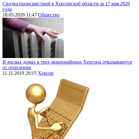
Сводка происшествий в Херсонской области за 17 мая 2020
года
18.05.2020 11:47
Общество
В жилых домах в трех микрорайонах Херсона отказываются
от отопления
11.11.2019 20:15
Херсон