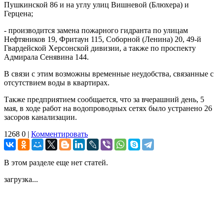
Пушкинской 86 и на углу улиц Вишневой (Блюхера) и
Герцена;
- производится замена пожарного гидранта по улицам
Нефтяников 19, Фритаун 115, Соборной (Ленина) 20, 49-й
Гвардейской Херсонской дивизии, а также по проспекту
Адмирала Сенявина 144.
В связи с этим возможны временные неудобства, связанные с
отсутствием воды в квартирах.
Также предприятием сообщается, что за вчерашний день, 5
мая, в ходе работ на водопроводных сетях было устранено 26
засоров канализации.
1268
0
|
Комментировать
В этом разделе еще нет статей.
загрузка...