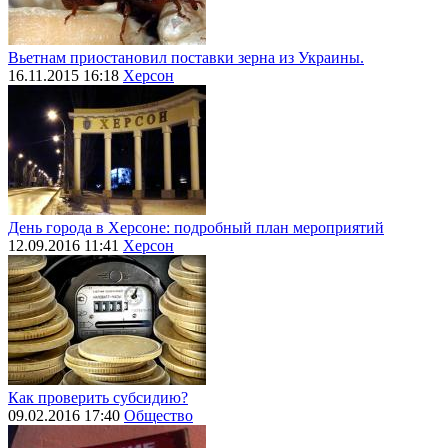
Вьетнам приостановил поставки зерна из Украины.
16.11.2015 16:18
Херсон
День города в Херсоне: подробный план мероприятий
12.09.2016 11:41
Херсон
Как проверить субсидию?
09.02.2016 17:40
Общество