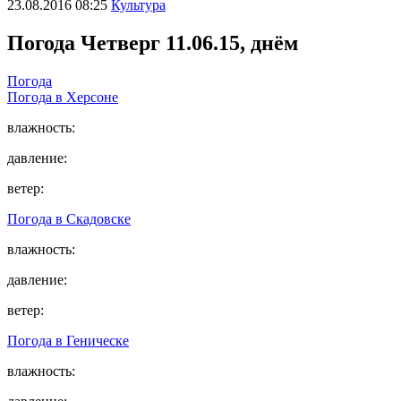
23.08.2016 08:25
Культура
Погода
Четверг 11.06.15, днём
Погода
Погода в
Херсоне
влажность:
давление:
ветер:
Погода в
Скадовске
влажность:
давление:
ветер:
Погода в
Геническе
влажность: