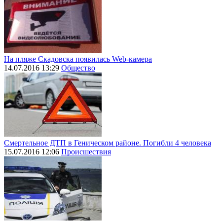
На пляже Скадовска появилась Web-камера
14.07.2016 13:29
Общество
Смертельное ДТП в Геническом районе. Погибли 4 человека
15.07.2016 12:06
Происшествия