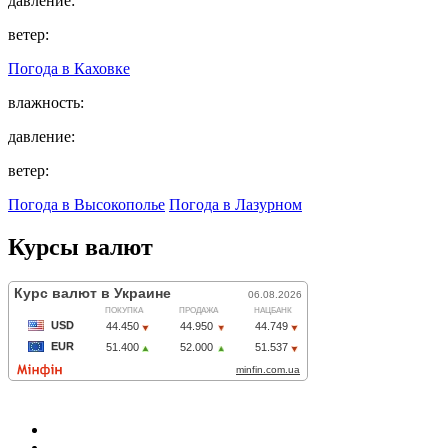
давление:
ветер:
Погода в
Каховке
влажность:
давление:
ветер:
Погода в Высокополье
Погода в Лазурном
Курсы валют