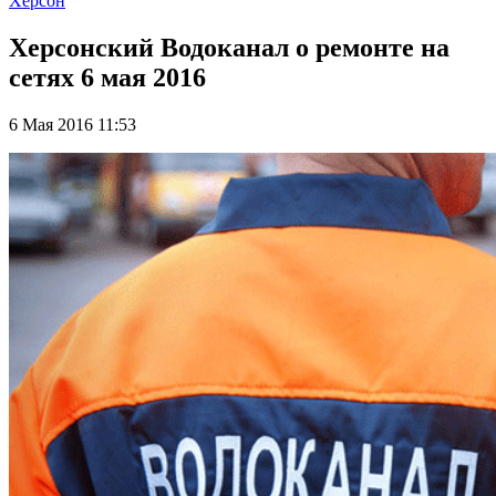
Херсон
Херсонский Водоканал о ремонте на
сетях 6 мая 2016
6 Мая 2016 11:53