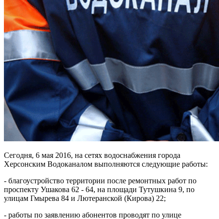
Сегодня, 6 мая 2016, на сетях водоснабжения города
Херсонским Водоканалом выполняются следующие работы:
- благоустройство территории после ремонтных работ по
проспекту Ушакова 62 - 64, на площади Тутушкина 9, по
улицам Гмырева 84 и Лютеранской (Кирова) 22;
- работы по заявлению абонентов проводят по улице