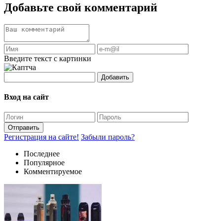
Добавьте свой комментарий
Введите текст с картинки
Добавить
Вход на сайт
Отправить
Регистрация на сайте!
Забыли пароль?
Последнее
Популярное
Комментируемое