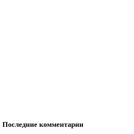
Последние комментарии