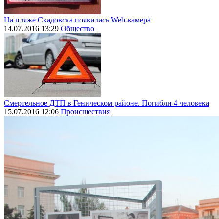
На пляже Скадовска появилась Web-камера
14.07.2016 13:29
Общество
Смертельное ДТП в Геническом районе. Погибли 4 человека
15.07.2016 12:06
Происшествия