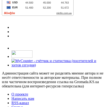
Администрация сайта может не разделять мнение автора и не
несёт ответственности за авторские материалы. При полном
или частичном воспроизведении ссылка на Gromada.KS.ua
обязательна (для интернет-ресурсов гиперссылка)
О проекте
Написать нам
RSS-канал