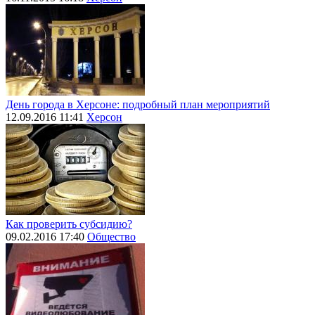
День города в Херсоне: подробный план мероприятий
12.09.2016 11:41
Херсон
Как проверить субсидию?
09.02.2016 17:40
Общество