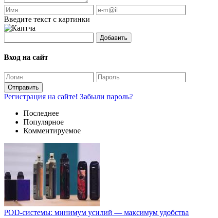
Введите текст с картинки
Добавить
Вход на сайт
Отправить
Регистрация на сайте!
Забыли пароль?
Последнее
Популярное
Комментируемое
POD-системы: минимум усилий — максимум удобства