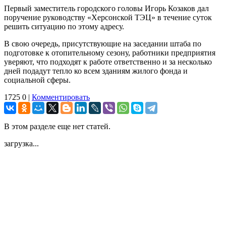
Первый заместитель городского головы Игорь Козаков дал
поручение руководству «Херсонской ТЭЦ» в течение суток
решить ситуацию по этому адресу.
В свою очередь, присутствующие на заседании штаба по
подготовке к отопительному сезону, работники предприятия
уверяют, что подходят к работе ответственно и за несколько
дней подадут тепло ко всем зданиям жилого фонда и
социальной сферы.
1725
0
|
Комментировать
В этом разделе еще нет статей.
загрузка...