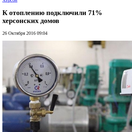
Херсон
К отоплению подключили 71%
херсонских домов
26 Октября 2016 09:04