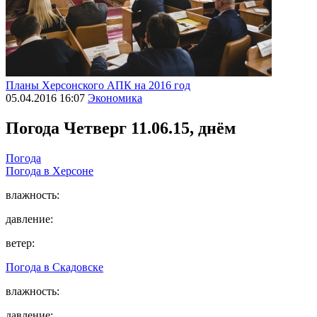
Планы Херсонского АПК на 2016 год
05.04.2016 16:07
Экономика
Погода
Четверг 11.06.15, днём
Погода
Погода в
Херсоне
влажность:
давление:
ветер:
Погода в
Скадовске
влажность:
давление: