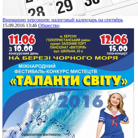
Вниманию херсонцев: налоговый календарь на сентябрь
15.09.2016 13:46
Общество