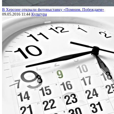
В Херсоне открыли фотовыставку «Помним. Побеждаем»
09.05.2016 11:44
Культура