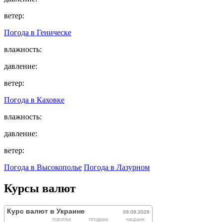
ветер:
Погода в
Геническе
влажность:
давление:
ветер:
Погода в
Каховке
влажность:
давление:
ветер:
Погода в Высокополье
Погода в Лазурном
Курсы валют