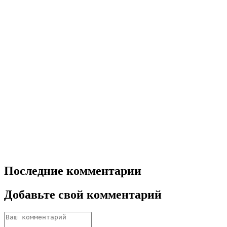
Последние комментарии
Добавьте свой комментарий