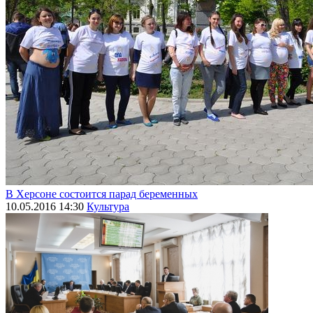
В Херсоне состоится парад беременных
10.05.2016 14:30
Культура