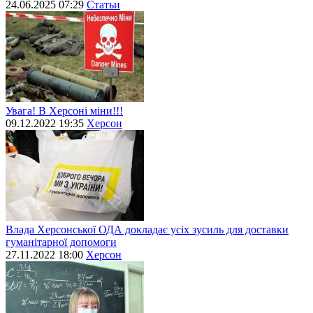
24.06.2025 07:29
Статьи
Увага! В Херсоні міни!!!
09.12.2022 19:35
Херсон
Влада Херсонської ОДА докладає усіх зусиль для доставки
гуманітарної допомоги
27.11.2022 18:00
Херсон