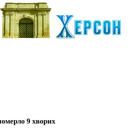
померло 9 хворих