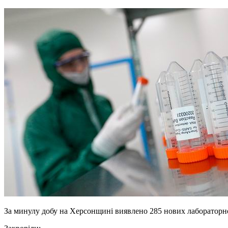
За минулу добу на Херсонщині виявлено 285 нових лабораторно