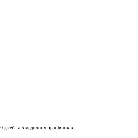
 дітей та 5 медичних працівників.