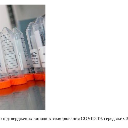
 підтверджених випадків захворювання СОVID-19, серед яких 39