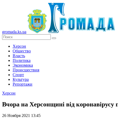
gromada.ks.ua
Херсон
Общество
Власть
Политика
Экономика
Происшествия
Спорт
Культура
Репортажи
Херсон
Вчора на Херсонщині від коронавірусу 
26 Ноября 2021 13:45