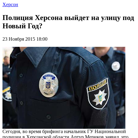
Херсон
Полиция Херсона выйдет на улицу под
Новый Год?
23 Ноября 2015 18:00
Сегодня, во время брифинга начальник ГУ Национальной
полиции в Херсонской области Артур Мериков заявил, что