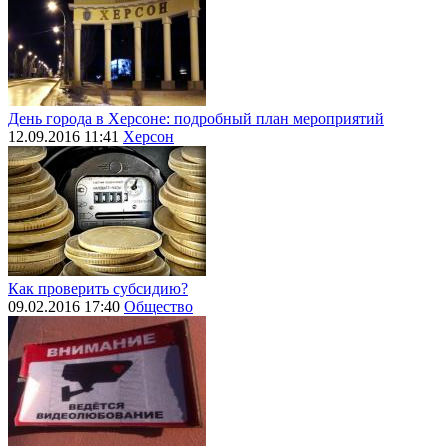
День города в Херсоне: подробный план мероприятий
12.09.2016 11:41
Херсон
Как проверить субсидию?
09.02.2016 17:40
Общество