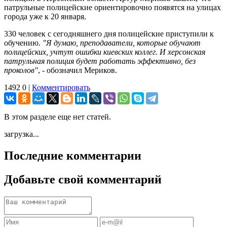
патрульные полицейские ориентировочно появятся на улицах
города уже к 20 января.
330 человек с сегодняшнего дня полицейские приступили к
обучению.
"Я думаю, преподаватели, которые обучают
полицейских, учтут ошибки киевских коллег. И херсонская
патрульная полиция будет работать эффективно, без
проколов"
, - обозначил Мериков.
1492
0
|
Комментировать
В этом разделе еще нет статей.
загрузка...
Последние комментарии
Добавьте свой комментарий