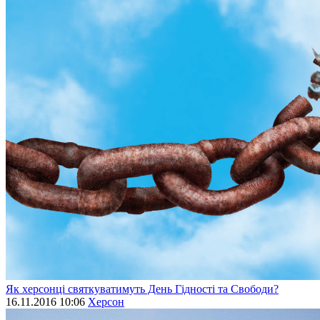
Як херсонці святкуватимуть День Гідності та Свободи?
16.11.2016 10:06
Херсон