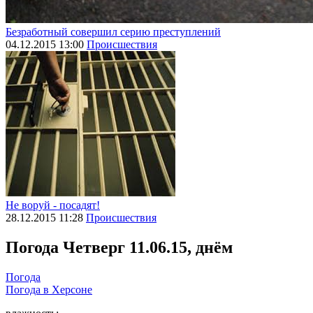
Безработный совершил серию преступлений
04.12.2015 13:00
Происшествия
Не воруй - посадят!
28.12.2015 11:28
Происшествия
Погода
Четверг 11.06.15, днём
Погода
Погода в
Херсоне