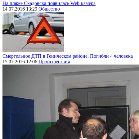
На пляже Скадовска появилась Web-камера
14.07.2016 13:29
Общество
Смертельное ДТП в Геническом районе. Погибли 4 человека
15.07.2016 12:06
Происшествия