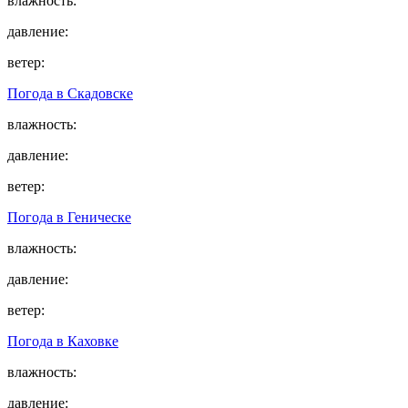
влажность:
давление:
ветер:
Погода в
Скадовске
влажность:
давление:
ветер:
Погода в
Геническе
влажность:
давление:
ветер:
Погода в
Каховке
влажность:
давление: