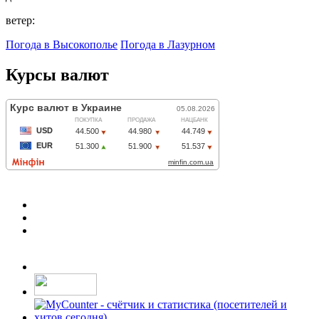
ветер:
Погода в Высокополье
Погода в Лазурном
Курсы валют