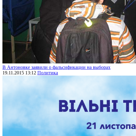
В Антоновке заявили о фальсификации на выборах
19.11.2015 13:12
Политика