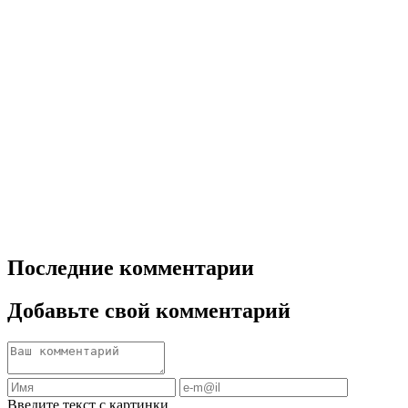
Последние комментарии
Добавьте свой комментарий
Введите текст с картинки