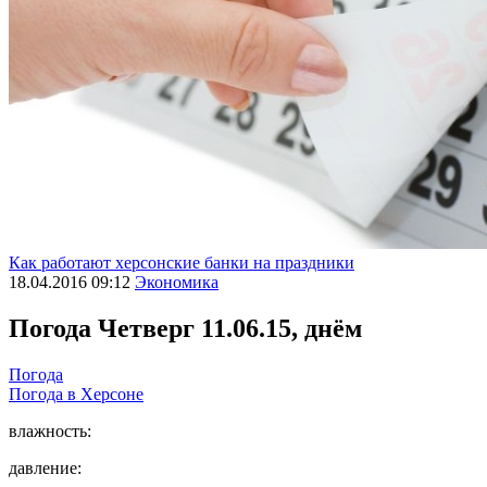
Как работают херсонские банки на праздники
18.04.2016 09:12
Экономика
Погода
Четверг 11.06.15, днём
Погода
Погода в
Херсоне
влажность:
давление: