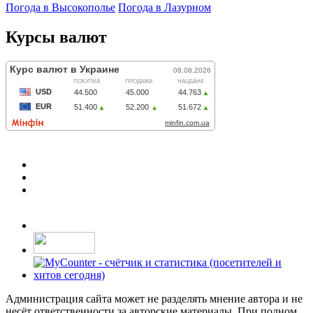
Погода в Высокополье
Погода в Лазурном
Курсы валют
Администрация сайта может не разделять мнение автора и не
несёт ответственности за авторские материалы. При полном