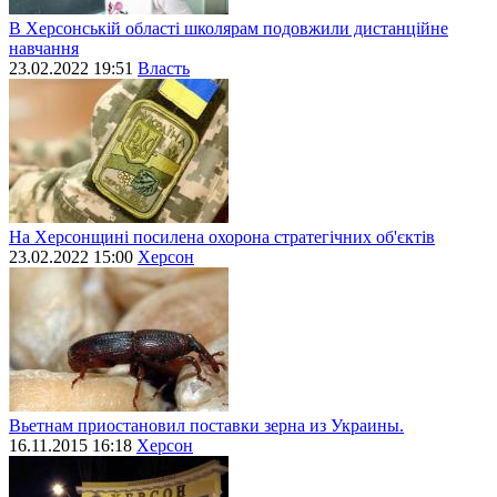
В Херсонській області школярам подовжили дистанційне
навчання
23.02.2022 19:51
Власть
На Херсонщині посилена охорона стратегічних об'єктів
23.02.2022 15:00
Херсон
Вьетнам приостановил поставки зерна из Украины.
16.11.2015 16:18
Херсон