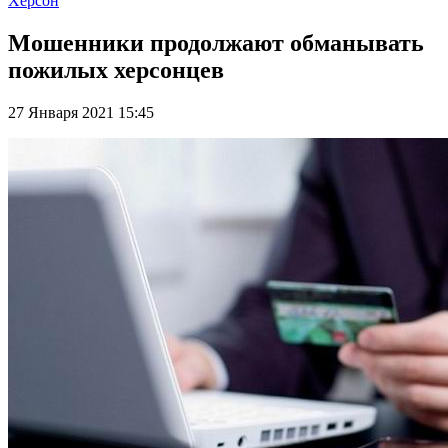
Херсон
Мошенники продолжают обманывать
пожилых херсонцев
27 Января 2021 15:45