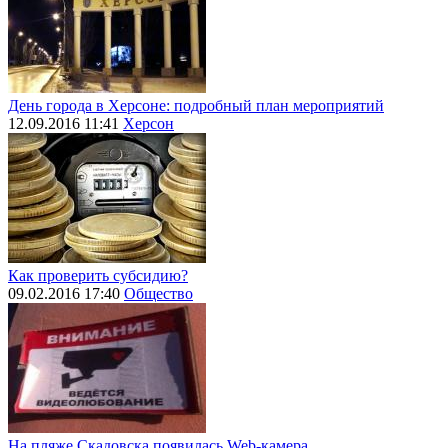
День города в Херсоне: подробный план мероприятий
12.09.2016 11:41
Херсон
Как проверить субсидию?
09.02.2016 17:40
Общество
На пляже Скадовска появилась Web-камера