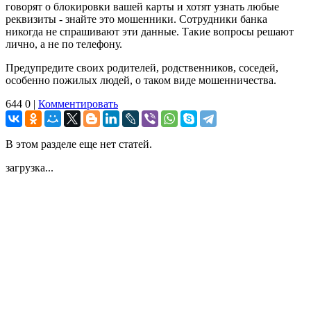
говорят о блокировки вашей карты и хотят узнать любые
реквизиты - знайте это мошенники. Сотрудники банка
никогда не спрашивают эти данные. Такие вопросы решают
лично, а не по телефону.
Предупредите своих родителей, родственников, соседей,
особенно пожилых людей, о таком виде мошенничества.
644
0
|
Комментировать
В этом разделе еще нет статей.
загрузка...