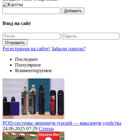
Добавить
Вход на сайт
Отправить
Регистрация на сайте!
Забыли пароль?
Последнее
Популярное
Комментируемое
POD-системы: минимум усилий — максимум удобства
24.06.2025 07:29
Статьи