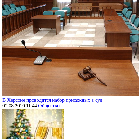
В Херсоне проводится набор присяжных в суд
05.08.2016 11:44
Общество