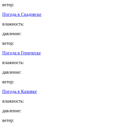
ветер:
Погода в
Скадовске
влажность:
давление:
ветер:
Погода в
Геническе
влажность:
давление:
ветер:
Погода в
Каховке
влажность:
давление:
ветер: