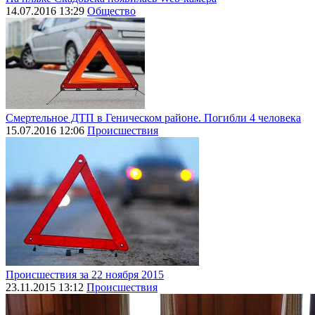
14.07.2016 13:29
Общество
Смертельное ДТП в Геническом районе. Погибли 4 человека
15.07.2016 12:06
Происшествия
Происшествия за 22 ноября 2015
23.11.2015 13:12
Происшествия