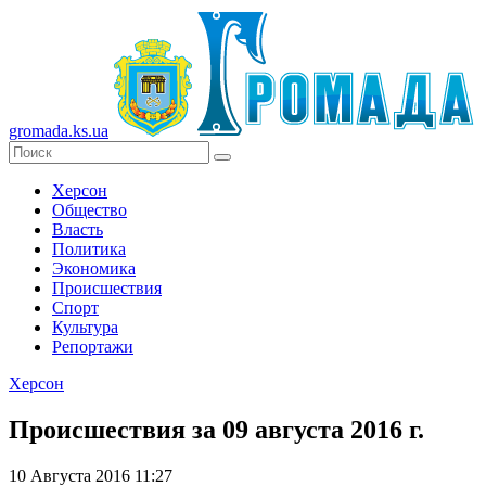
gromada.ks.ua
Херсон
Общество
Власть
Политика
Экономика
Происшествия
Спорт
Культура
Репортажи
Херсон
Происшествия за 09 августа 2016 г.
10 Августа 2016 11:27