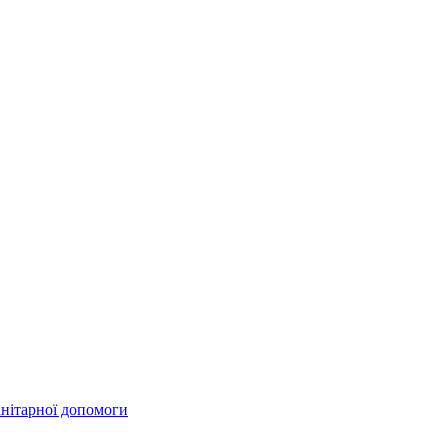
анітарної допомоги