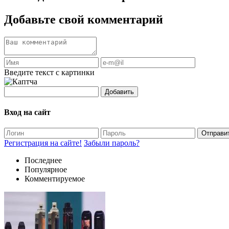
Добавьте свой комментарий
Введите текст с картинки
Добавить
Вход на сайт
Отправи
Регистрация на сайте!
Забыли пароль?
Последнее
Популярное
Комментируемое