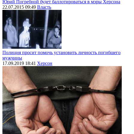
Юрий Погребной будет баллотироваться в мэры Херсона
22.07.2015 09:49
Власть
Полиция просит помочь установить личность погибшего
мужчины
17.09.2019 18:41
Херсон