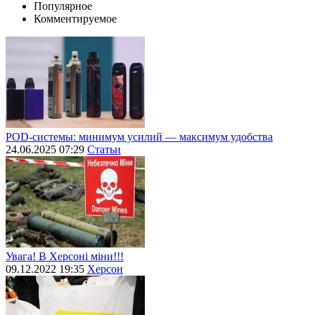
Популярное
Комментируемое
POD-системы: минимум усилий — максимум удобства
24.06.2025 07:29
Статьи
Увага! В Херсоні міни!!!
09.12.2022 19:35
Херсон