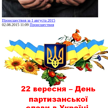
Происшествия за 1 августа 2015
02.08.2015 11:09
Происшествия