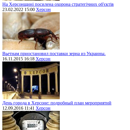
На Херсонщині посилена охорона стратегічних об'єктів
23.02.2022 15:00
Херсон
Вьетнам приостановил поставки зерна из Украины.
16.11.2015 16:18
Херсон
День города в Херсоне: подробный план мероприятий
12.09.2016 11:41
Херсон