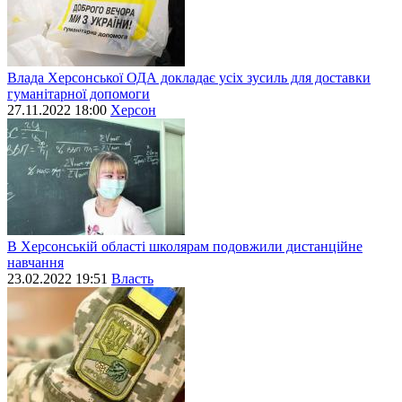
Влада Херсонської ОДА докладає усіх зусиль для доставки
гуманітарної допомоги
27.11.2022 18:00
Херсон
В Херсонській області школярам подовжили дистанційне
навчання
23.02.2022 19:51
Власть