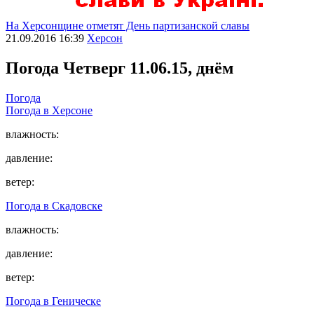
На Херсонщине отметят День партизанской славы
21.09.2016 16:39
Херсон
Погода
Четверг 11.06.15, днём
Погода
Погода в
Херсоне
влажность:
давление:
ветер:
Погода в
Скадовске
влажность:
давление:
ветер:
Погода в
Геническе