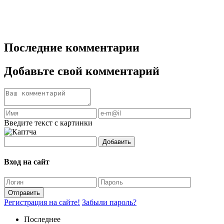
Последние комментарии
Добавьте свой комментарий
Введите текст с картинки
Добавить
Вход на сайт
Отправить
Регистрация на сайте!
Забыли пароль?
Последнее