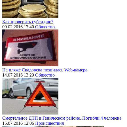
Как проверить субсидию?
09.02.2016 17:40
Общество
На пляже Скадовска появилась Web-камера
14.07.2016 13:29
Общество
Смертельное ДТП в Геническом районе. Погибли 4 человека
15.07.2016 12:06
Происшествия