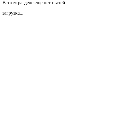
В этом разделе еще нет статей.
загрузка...