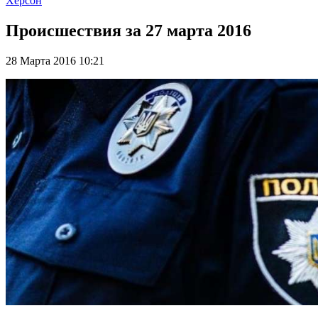
Херсон
Происшествия за 27 марта 2016
28 Марта 2016 10:21