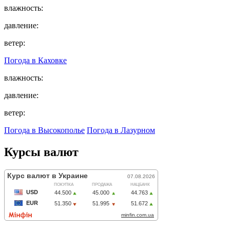
влажность:
давление:
ветер:
Погода в
Каховке
влажность:
давление:
ветер:
Погода в Высокополье
Погода в Лазурном
Курсы валют