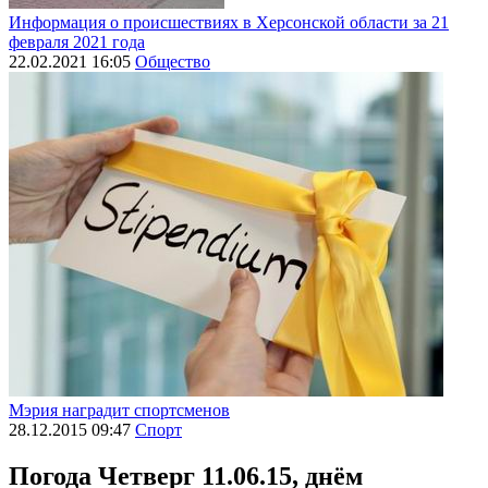
Информация о происшествиях в Херсонской области за 21
февраля 2021 года
22.02.2021 16:05
Общество
Мэрия наградит спортсменов
28.12.2015 09:47
Спорт
Погода
Четверг 11.06.15, днём