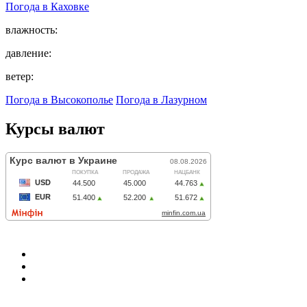
Погода в
Каховке
влажность:
давление:
ветер:
Погода в Высокополье
Погода в Лазурном
Курсы валют