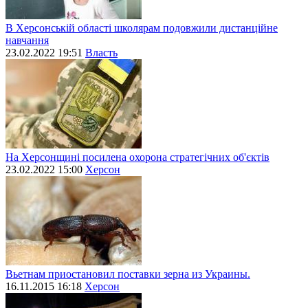
В Херсонській області школярам подовжили дистанційне
навчання
23.02.2022 19:51
Власть
На Херсонщині посилена охорона стратегічних об'єктів
23.02.2022 15:00
Херсон
Вьетнам приостановил поставки зерна из Украины.
16.11.2015 16:18
Херсон