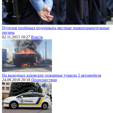
Путилов пообещал поддержать местные правоохранительные
органы
02.11.2015 10:27
Власть
На выходных каховские пожарные тушили 2 автомобиля
24.09.2018 20:18
Происшествия