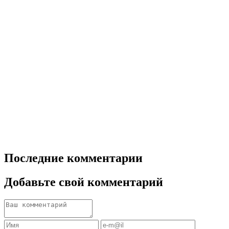
Последние комментарии
Добавьте свой комментарий