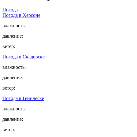
Погода
Погода в
Херсоне
влажность:
давление:
ветер:
Погода в
Скадовске
влажность:
давление:
ветер:
Погода в
Геническе
влажность:
давление:
ветер: