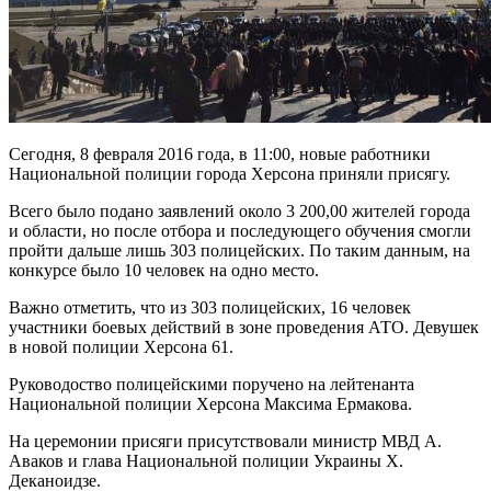
Сегодня, 8 февраля 2016 года, в 11:00, новые работники
Национальной полиции города Херсона приняли присягу.
Всего было подано заявлений около 3 200,00 жителей города
и области, но после отбора и последующего обучения смогли
пройти дальше лишь 303 полицейских. По таким данным, на
конкурсе было 10 человек на одно место.
Важно отметить, что из 303 полицейских, 16 человек
участники боевых действий в зоне проведения АТО. Девушек
в новой полиции Херсона 61.
Руководоство полицейскими поручено на лейтенанта
Национальной полиции Херсона Максима Ермакова.
На церемонии присяги присутствовали министр МВД А.
Аваков и глава Национальной полиции Украины Х.
Деканоидзе.