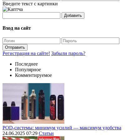
Введите текст с картинки
Добавить
Вход на сайт
Отправить
Регистрация на сайте!
Забыли пароль?
Последнее
Популярное
Комментируемое
POD-системы: минимум усилий — максимум удобства
24.06.2025 07:29
Статьи