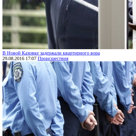
В Новой Каховке задержали квартирного вора
29.08.2016 17:07
Происшествия