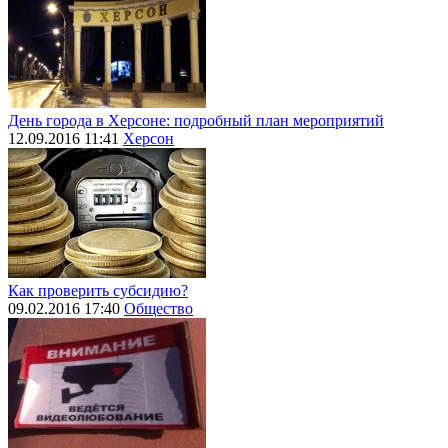
День города в Херсоне: подробный план мероприятий
12.09.2016 11:41
Херсон
Как проверить субсидию?
09.02.2016 17:40
Общество