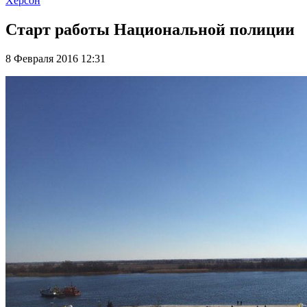
Херсон
Старт работы Национальной полиции
8 Февраля 2016 12:31