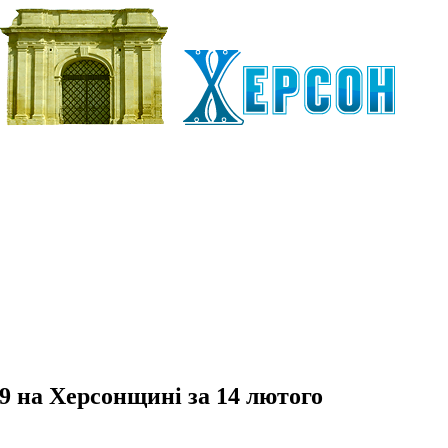
 на Херсонщині за 14 лютого