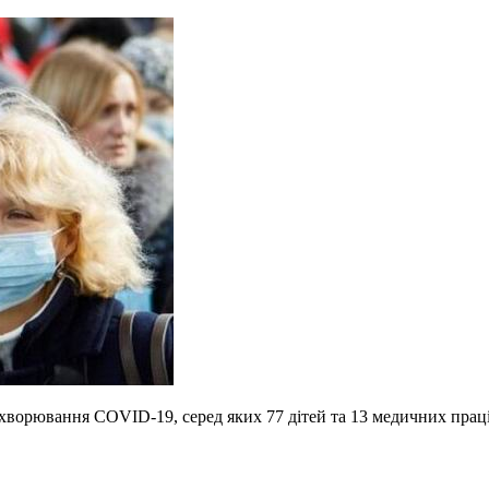
хворювання СОVID-19, серед яких 77 дітей та 13 медичних прац