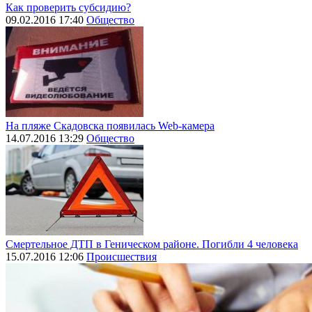
Как проверить субсидию?
09.02.2016 17:40
Общество
На пляже Скадовска появилась Web-камера
14.07.2016 13:29
Общество
Смертельное ДТП в Геническом районе. Погибли 4 человека
15.07.2016 12:06
Происшествия