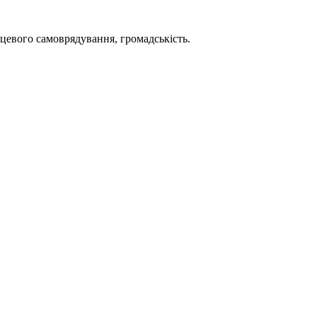
сцевого самоврядування, громадськість.