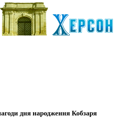
 нагоди дня народження Кобзаря