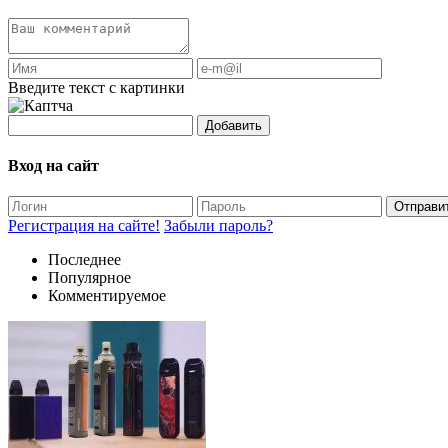
Введите текст с картинки
Добавить
Вход на сайт
Отправи
Регистрация на сайте!
Забыли пароль?
Последнее
Популярное
Комментируемое