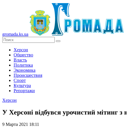
gromada.ks.ua
Херсон
Общество
Власть
Политика
Экономика
Происшествия
Спорт
Культура
Репортажи
Херсон
У Херсоні відбувся урочистий мітинг з
9 Марта 2021 18:11