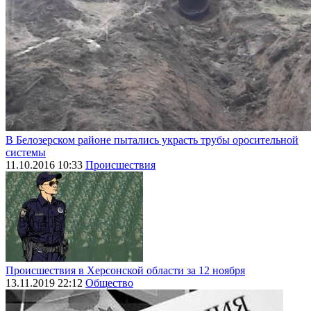
В Белозерском районе пытались украсть трубы оросительной
системы
11.10.2016 10:33
Происшествия
Происшествия в Херсонской области за 12 ноября
13.11.2019 22:12
Общество