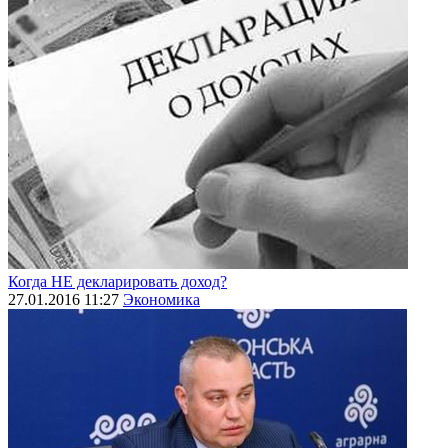
Когда НЕ декларировать доход?
27.01.2016 11:27
Экономика