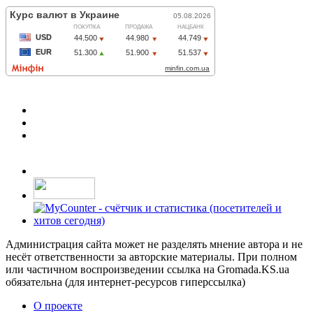
Администрация сайта может не разделять мнение автора и не
несёт ответственности за авторские материалы. При полном
или частичном воспроизведении ссылка на Gromada.KS.ua
обязательна (для интернет-ресурсов гиперссылка)
О проекте