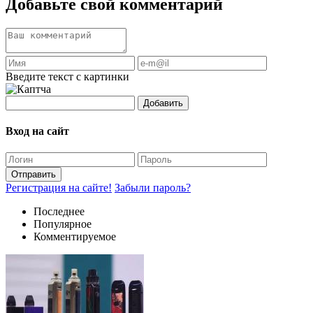
Добавьте свой комментарий
Введите текст с картинки
Добавить
Вход на сайт
Отправить
Регистрация на сайте!
Забыли пароль?
Последнее
Популярное
Комментируемое