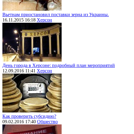
Вьетнам приостановил поставки зерна из Украины.
16.11.2015 16:18
Херсон
День города в Херсоне: подробный план мероприятий
12.09.2016 11:41
Херсон
Как проверить субсидию?
09.02.2016 17:40
Общество