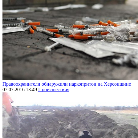
Правоохранители обнаружили наркопритон на Херсонщине
07.07.2016 13:49
Происшествия