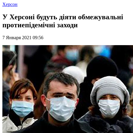
Херсон
У Херсоні будуть діяти обмежувальні
протиепідемічні заходи
7 Января 2021 09:56