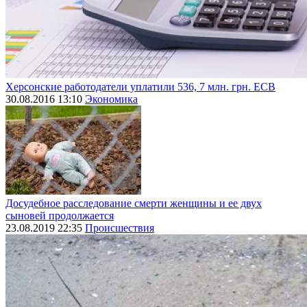
Херсонские работодатели уплатили 536, 7 млн. грн. ЕСВ
30.08.2016 13:10
Экономика
Досудебное расследование смерти женщины и ее двух
сыновей продолжается
23.08.2019 22:35
Происшествия