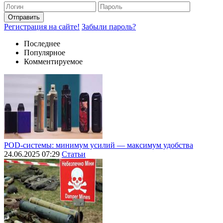
Отправить
Регистрация на сайте!
Забыли пароль?
Последнее
Популярное
Комментируемое
POD-системы: минимум усилий — максимум удобства
24.06.2025 07:29
Статьи