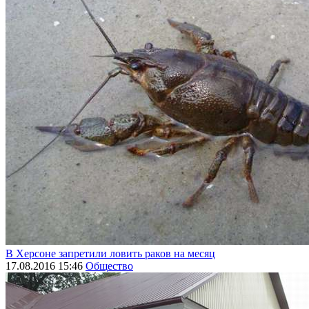
В Херсоне запретили ловить раков на месяц
17.08.2016 15:46
Общество