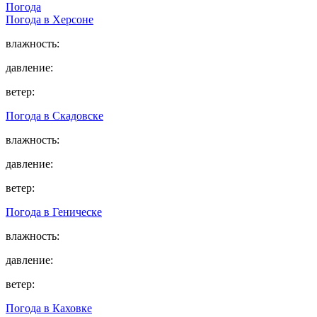
Погода
Погода в
Херсоне
влажность:
давление:
ветер:
Погода в
Скадовске
влажность:
давление:
ветер:
Погода в
Геническе
влажность:
давление:
ветер:
Погода в
Каховке