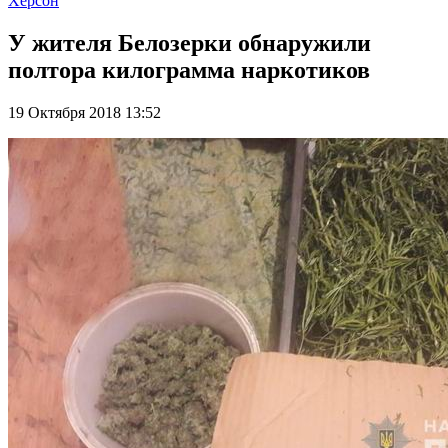
Херсон
У жителя Белозерки обнаружили
полтора килограмма наркотиков
19 Октября 2018 13:52