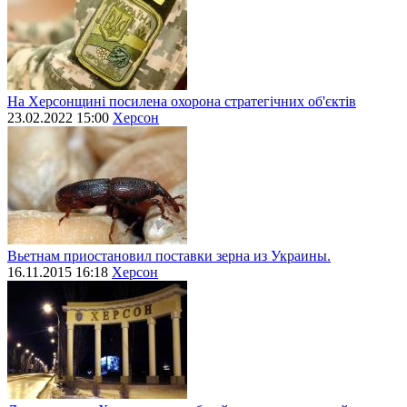
На Херсонщині посилена охорона стратегічних об'єктів
23.02.2022 15:00
Херсон
Вьетнам приостановил поставки зерна из Украины.
16.11.2015 16:18
Херсон