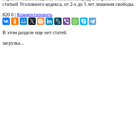
статьей Уголовного кодекса, от 2-х до 5 лет лишения свободы.
820
0
|
Комментировать
В этом разделе еще нет статей.
загрузка...