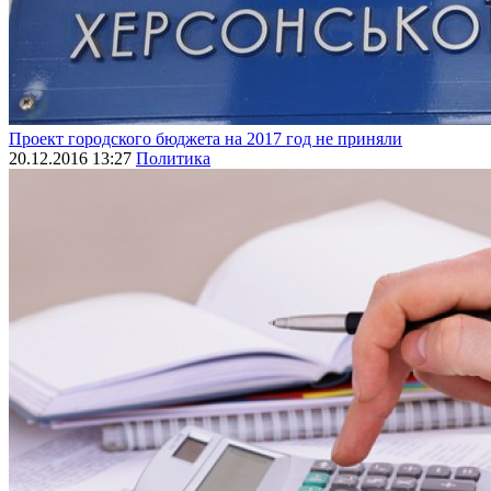
Проект городского бюджета на 2017 год не приняли
20.12.2016 13:27
Политика