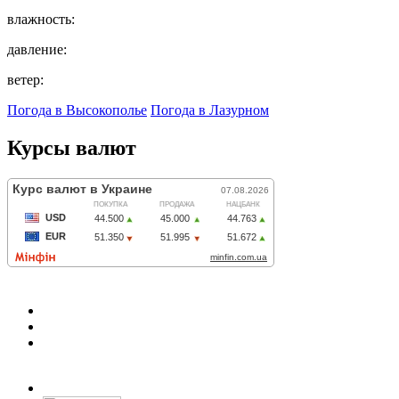
влажность:
давление:
ветер:
Погода в Высокополье
Погода в Лазурном
Курсы валют