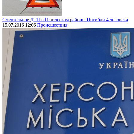
Смертельное ДТП в Геническом районе. Погибли 4 человека
15.07.2016 12:06
Происшествия