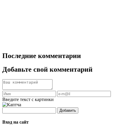
Последние комментарии
Добавьте свой комментарий
Введите текст с картинки
Добавить
Вход на сайт