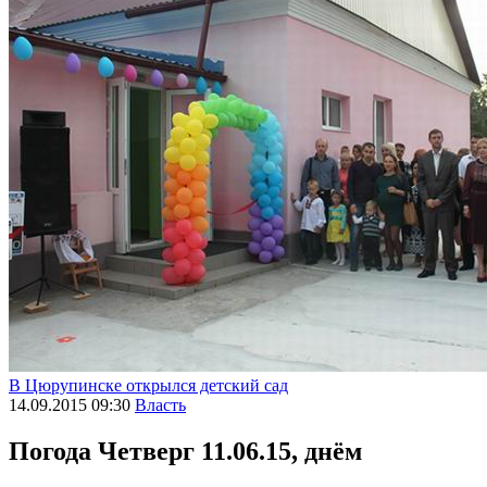
В Цюрупинске открылся детский сад
14.09.2015 09:30
Власть
Погода
Четверг 11.06.15, днём