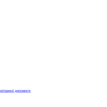
анітарної допомоги