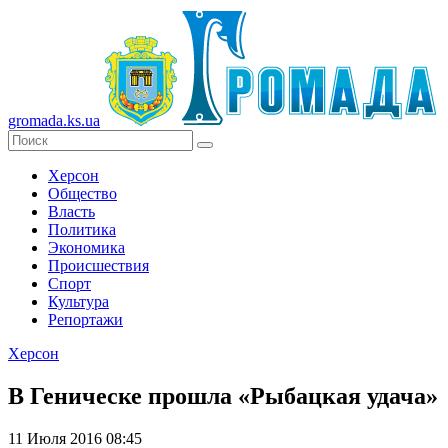
gromada.ks.ua
Херсон
Общество
Власть
Политика
Экономика
Происшествия
Спорт
Культура
Репортажи
Херсон
В Геническе прошла «Рыбацкая удача»
11 Июля 2016 08:45