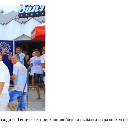
оходит в Геническе, приехали любители рыбалки из разных угол