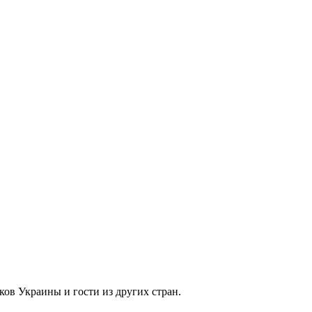
ков Украины и гости из других стран.