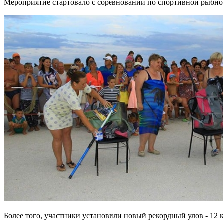
Мероприятие стартовало с соревнований по спортивной рыбной 
Более того, участники установили новый рекордный улов - 12