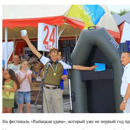
На фестиваль «Рыбацкая удача», который уже не первый год пр