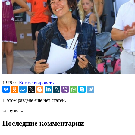
1378
0
|
Комментировать
В этом разделе еще нет статей.
загрузка...
Последние комментарии