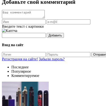
Добавьте свой комментарий
Введите текст с картинки
Добавить
Вход на сайт
Отправи
Регистрация на сайте!
Забыли пароль?
Последнее
Популярное
Комментируемое