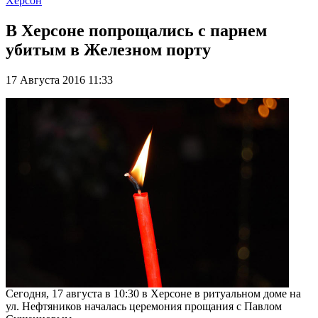
Херсон
В Херсоне попрощались с парнем
убитым в Железном порту
17 Августа 2016 11:33
Сегодня, 17 августа в 10:30 в Херсоне в ритуальном доме на
ул. Нефтяников началась церемония прощания с Павлом