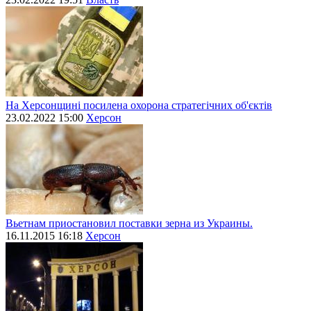
На Херсонщині посилена охорона стратегічних об'єктів
23.02.2022 15:00
Херсон
Вьетнам приостановил поставки зерна из Украины.
16.11.2015 16:18
Херсон