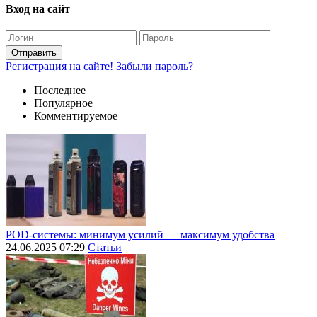
Вход на сайт
Отправить
Регистрация на сайте!
Забыли пароль?
Последнее
Популярное
Комментируемое
POD-системы: минимум усилий — максимум удобства
24.06.2025 07:29
Статьи