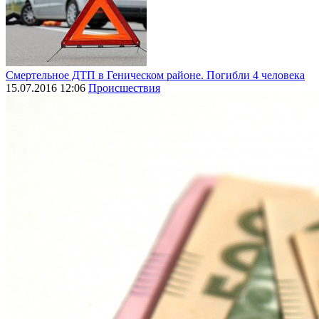
Смертельное ДТП в Геническом районе. Погибли 4 человека
15.07.2016 12:06
Происшествия