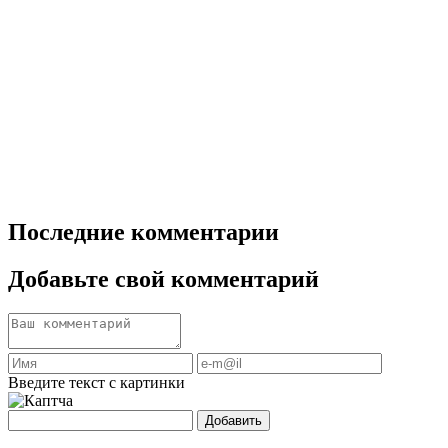
Последние комментарии
Добавьте свой комментарий
Введите текст с картинки
Добавить