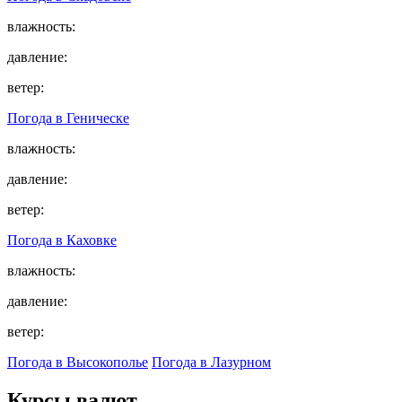
влажность:
давление:
ветер:
Погода в
Геническе
влажность:
давление:
ветер:
Погода в
Каховке
влажность:
давление:
ветер:
Погода в Высокополье
Погода в Лазурном
Курсы валют