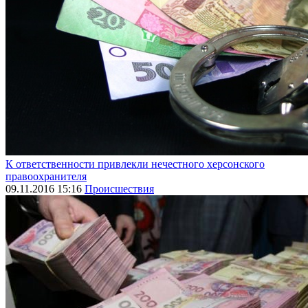
К ответственности привлекли нечестного херсонского
правоохранителя
09.11.2016 15:16
Происшествия