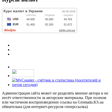
Администрация сайта может не разделять мнение автора и не
несёт ответственности за авторские материалы. При полном
или частичном воспроизведении ссылка на Gromada.KS.ua
обязательна (для интернет-ресурсов гиперссылка)