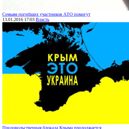
Семьям погибших участников АТО помогут
13.01.2016 17:03
Власть
Продовольственная блокада Крыма продолжается