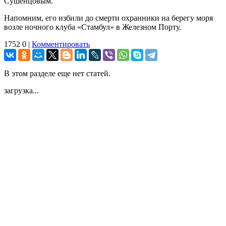
Сушенцовым.
Напомним, его избили до смерти охранники на берегу моря
возле ночного клуба «Стамбул» в Железном Порту.
1752
0
|
Комментировать
В этом разделе еще нет статей.
загрузка...