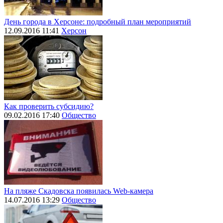
День города в Херсоне: подробный план мероприятий
12.09.2016 11:41
Херсон
Как проверить субсидию?
09.02.2016 17:40
Общество
На пляже Скадовска появилась Web-камера
14.07.2016 13:29
Общество