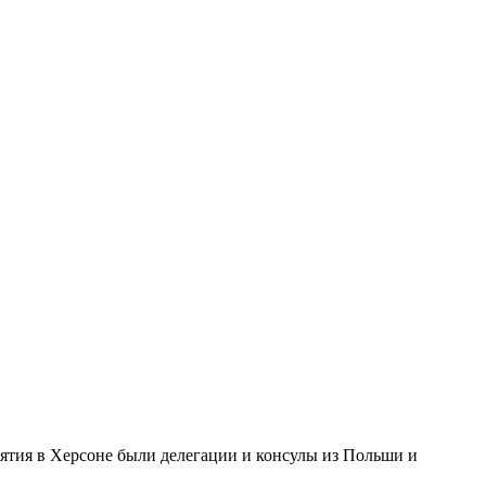
ятия в Херсоне были делегации и консулы из Польши и