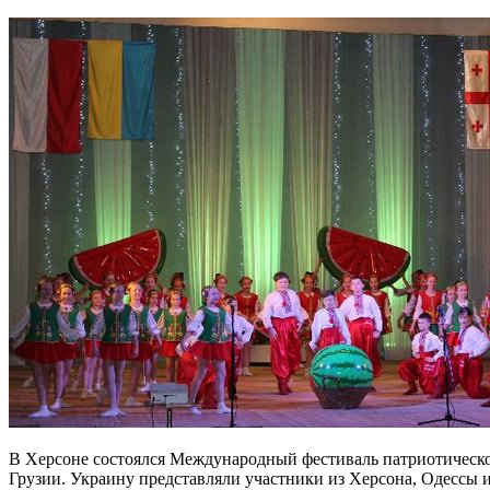
В Херсоне состоялся Международный фестиваль патриотическо
Грузии. Украину представляли участники из Херсона, Одессы и