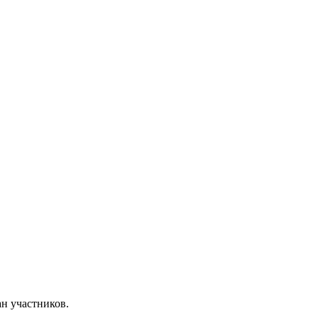
ан участников.