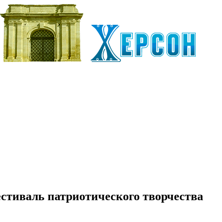
стиваль патриотического творчества