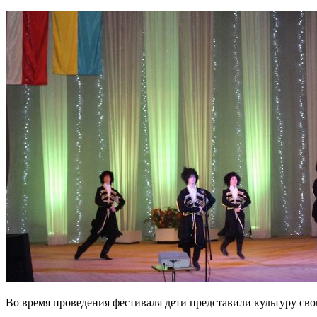
Во время проведения фестиваля дети представили культуру сво