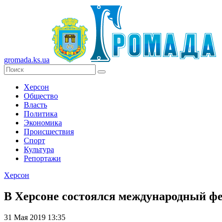
gromada.ks.ua
Херсон
Общество
Власть
Политика
Экономика
Происшествия
Спорт
Культура
Репортажи
Херсон
В Херсоне состоялся международный фе
31 Мая 2019 13:35