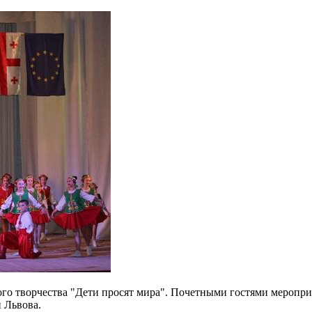
го творчества "Дети просят мира". Почетными гостями меропри
 Львова.