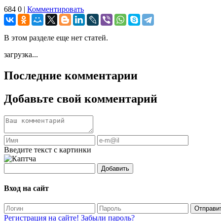
684
0
|
Комментировать
В этом разделе еще нет статей.
загрузка...
Последние комментарии
Добавьте свой комментарий
Введите текст с картинки
Добавить
Вход на сайт
Отправи
Регистрация на сайте!
Забыли пароль?