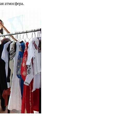
ая атмосфера.