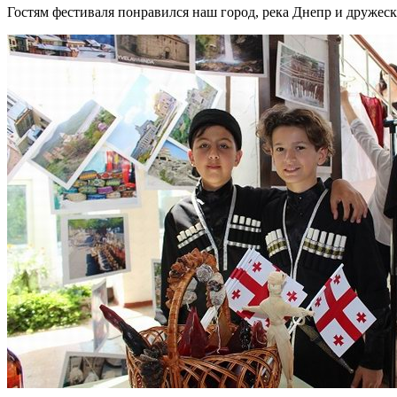
Гостям фестиваля понравился наш город, река Днепр и дружеск