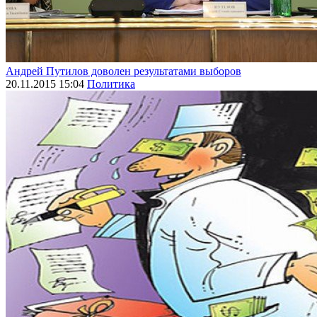
Андрей Путилов доволен результатами выборов
20.11.2015 15:04
Политика