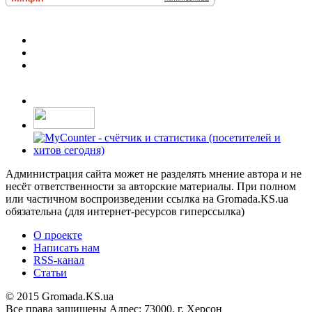
Администрация сайта может не разделять мнение автора и не
несёт ответственности за авторские материалы. При полном
или частичном воспроизведении ссылка на Gromada.KS.ua
обязательна (для интернет-ресурсов гиперссылка)
О проекте
Написать нам
RSS-канал
Статьи
© 2015 Gromada.KS.ua
Все права защищены
Адрес: 73000, г. Херсон