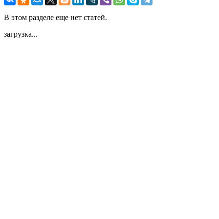
В этом разделе еще нет статей.
загрузка...