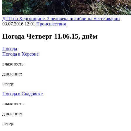
ДТП на Херсонщине. 2 человека погибли на месте аварии
03.07.2016 12:01
Происшествия
Погода
Четверг 11.06.15, днём
Погода
Погода в
Херсоне
влажность:
давление:
ветер:
Погода в
Скадовске
влажность:
давление:
ветер: