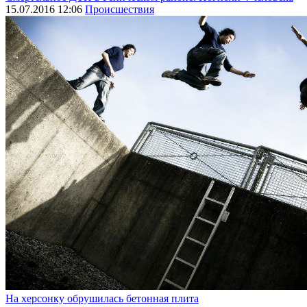
15.07.2016 12:06
Происшествия
На херсонку обрушилась бетонная плита