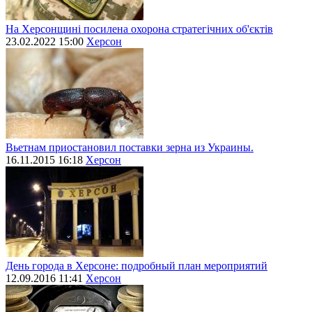
На Херсонщині посилена охорона стратегічних об'єктів
23.02.2022 15:00
Херсон
Вьетнам приостановил поставки зерна из Украины.
16.11.2015 16:18
Херсон
День города в Херсоне: подробный план мероприятий
12.09.2016 11:41
Херсон