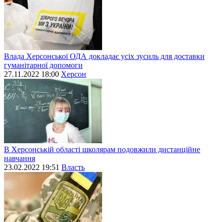
Влада Херсонської ОДА докладає усіх зусиль для доставки
гуманітарної допомоги
27.11.2022 18:00
Херсон
В Херсонській області школярам подовжили дистанційне
навчання
23.02.2022 19:51
Власть