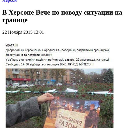
Херсон
В Херсоне Вече по поводу ситуации на
границе
22 Ноября 2015 13:01