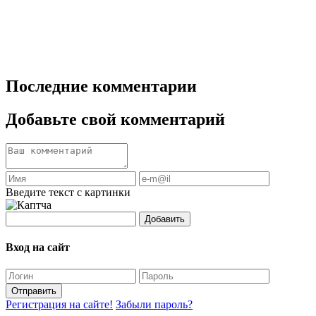
Последние комментарии
Добавьте свой комментарий
Введите текст с картинки
Добавить
Вход на сайт
Отправить
Регистрация на сайте!
Забыли пароль?