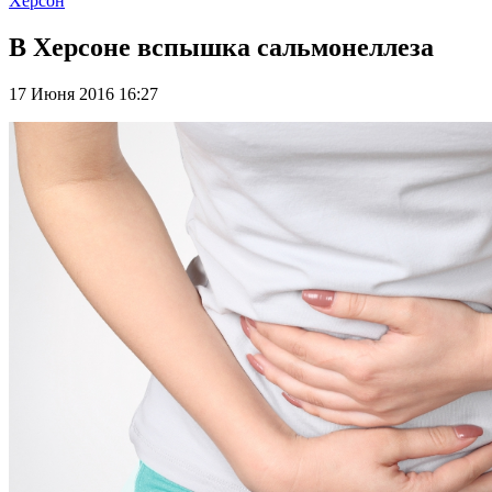
Херсон
В Херсоне вспышка сальмонеллеза
17 Июня 2016 16:27