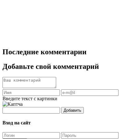
Последние комментарии
Добавьте свой комментарий
Введите текст с картинки
Добавить
Вход на сайт