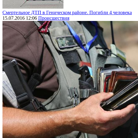
Смертельное ДТП в Геническом районе. Погибли 4 человека
15.07.2016 12:06
Происшествия