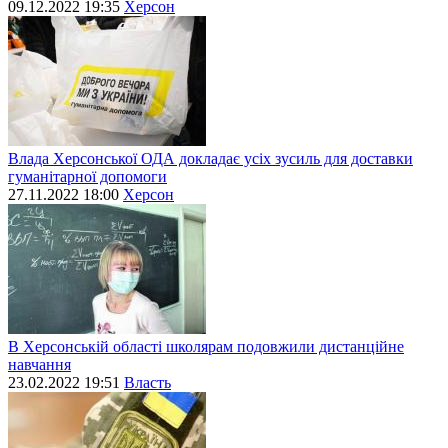
09.12.2022 19:35
Херсон
Влада Херсонської ОДА докладає усіх зусиль для доставки
гуманітарної допомоги
27.11.2022 18:00
Херсон
В Херсонській області школярам подовжили дистанційне
навчання
23.02.2022 19:51
Власть