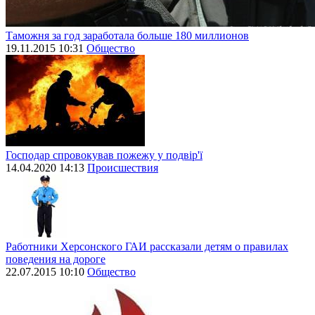
Таможня за год заработала больше 180 миллионов
19.11.2015 10:31
Общество
Господар спровокував пожежу у подвір'ї
14.04.2020 14:13
Происшествия
Работники Херсонского ГАИ рассказали детям о правилах
поведения на дороге
22.07.2015 10:10
Общество