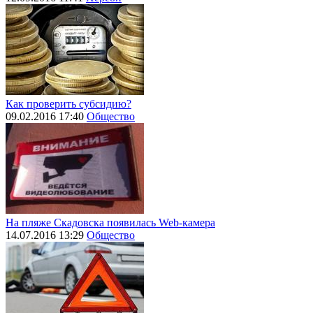
Как проверить субсидию?
09.02.2016 17:40
Общество
На пляже Скадовска появилась Web-камера
14.07.2016 13:29
Общество