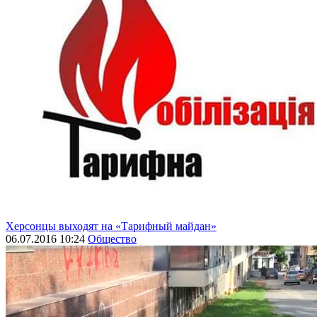
Херсонцы выходят на «Тарифный майдан»
06.07.2016 10:24
Общество