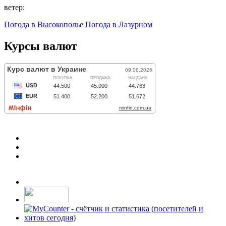
ветер:
Погода в Высокополье
Погода в Лазурном
Курсы валют