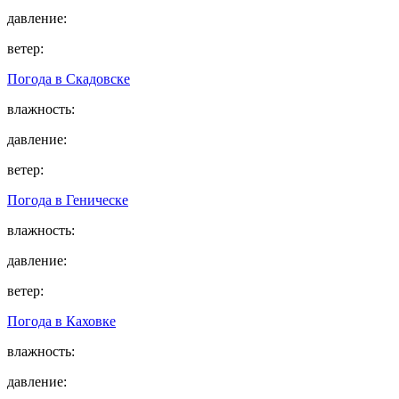
давление:
ветер:
Погода в
Скадовске
влажность:
давление:
ветер:
Погода в
Геническе
влажность:
давление:
ветер:
Погода в
Каховке
влажность:
давление: