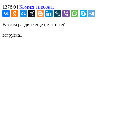
1376
0
|
Комментировать
В этом разделе еще нет статей.
загрузка...