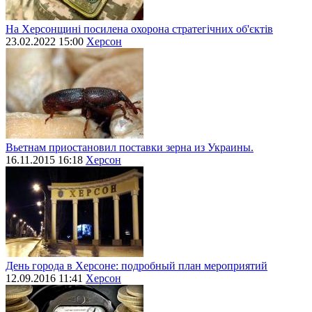
На Херсонщині посилена охорона стратегічних об'єктів
23.02.2022 15:00
Херсон
Вьетнам приостановил поставки зерна из Украины.
16.11.2015 16:18
Херсон
День города в Херсоне: подробный план мероприятий
12.09.2016 11:41
Херсон