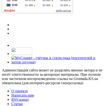
Администрация сайта может не разделять мнение автора и не
несёт ответственности за авторские материалы. При полном
или частичном воспроизведении ссылка на Gromada.KS.ua
обязательна (для интернет-ресурсов гиперссылка)
О проекте
Написать нам
RSS-канал
Статьи