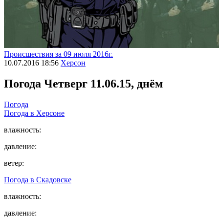
Происшествия за 09 июля 2016г.
10.07.2016 18:56
Херсон
Погода
Четверг 11.06.15, днём
Погода
Погода в
Херсоне
влажность:
давление:
ветер:
Погода в
Скадовске
влажность:
давление: