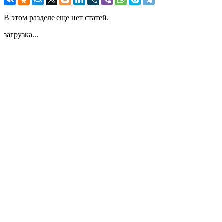
В этом разделе еще нет статей.
загрузка...