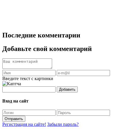
Последние комментарии
Добавьте свой комментарий
Введите текст с картинки
Добавить
Вход на сайт
Отправить
Регистрация на сайте!
Забыли пароль?