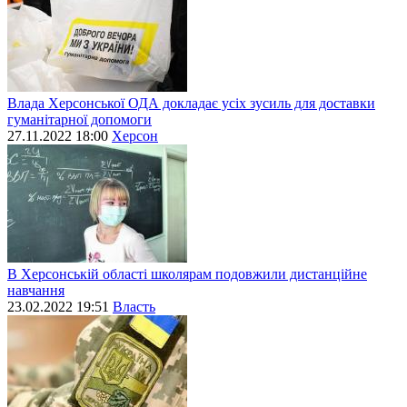
Влада Херсонської ОДА докладає усіх зусиль для доставки
гуманітарної допомоги
27.11.2022 18:00
Херсон
В Херсонській області школярам подовжили дистанційне
навчання
23.02.2022 19:51
Власть