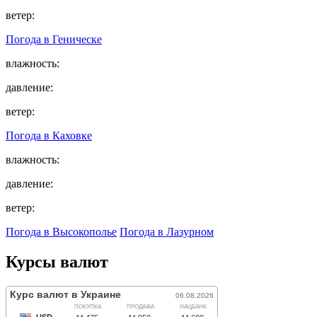
ветер:
Погода в
Геническе
влажность:
давление:
ветер:
Погода в
Каховке
влажность:
давление:
ветер:
Погода в Высокополье
Погода в Лазурном
Курсы валют