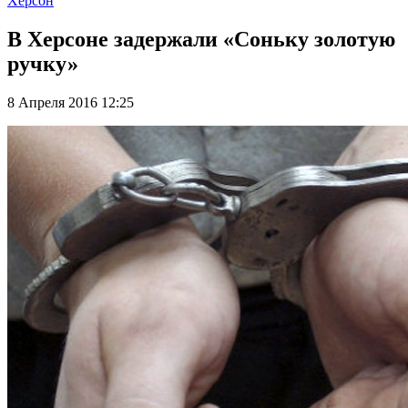
Херсон
В Херсоне задержали «Соньку золотую
ручку»
8 Апреля 2016 12:25