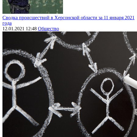
Сводка происшествий в Херсонской области за 11 января 2021
года
12.01.2021 12:48
Общество