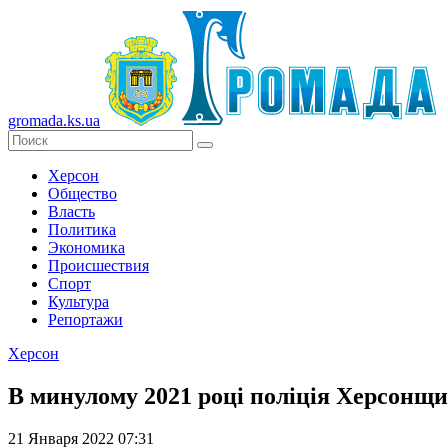
gromada.ks.ua
Херсон
Общество
Власть
Политика
Экономика
Происшествия
Спорт
Культура
Репортажи
Херсон
В минулому 2021 році поліція Херсонщ
21 Января 2022 07:31