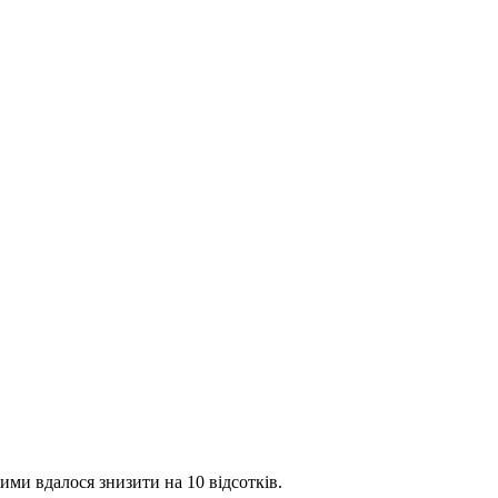
ми вдалося знизити на 10 відсотків.