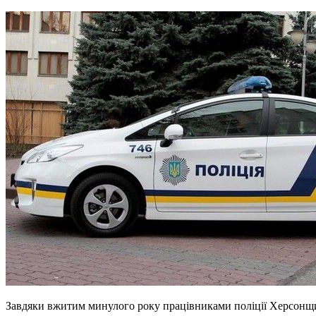
Завдяки вжитим минулого року працівниками поліції Херсонщин