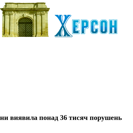
ини виявила понад 36 тисяч порушень