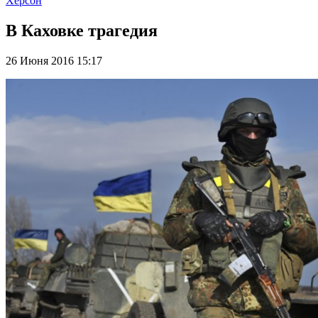
Херсон
В Каховке трагедия
26 Июня 2016 15:17