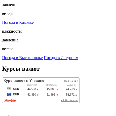
давление:
ветер:
Погода в
Каховке
влажность:
давление:
ветер:
Погода в Высокополье
Погода в Лазурном
Курсы валют