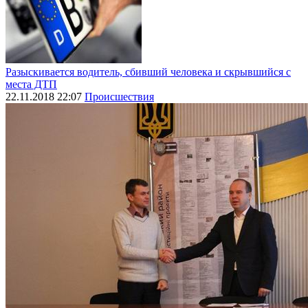
Разыскивается водитель, сбивший человека и скрывшийся с
места ДТП
22.11.2018 22:07
Происшествия