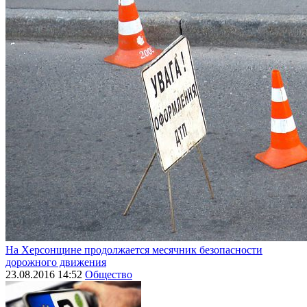
На Херсонщине продолжается месячник безопасности
дорожного движения
23.08.2016 14:52
Общество