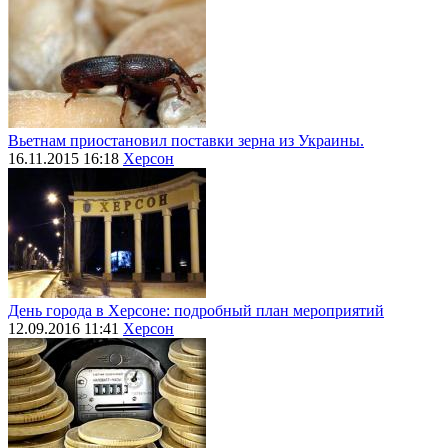
Вьетнам приостановил поставки зерна из Украины.
16.11.2015 16:18
Херсон
День города в Херсоне: подробный план мероприятий
12.09.2016 11:41
Херсон