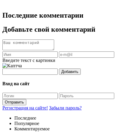
Последние комментарии
Добавьте свой комментарий
Введите текст с картинки
Добавить
Вход на сайт
Отправить
Регистрация на сайте!
Забыли пароль?
Последнее
Популярное
Комментируемое