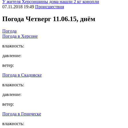
У жителя Херсонщины дома нашли 2 кг конопли
07.11.2018 19:49
Происшествия
Погода
Четверг 11.06.15, днём
Погода
Погода в
Херсоне
влажность:
давление:
ветер:
Погода в
Скадовске
влажность:
давление:
ветер:
Погода в
Геническе
влажность: