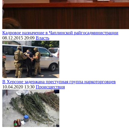
Кадровое назначение в Чаплинской райгосадминистрации
08.12.2015 20:09
Власть
В Херсоне задержана преступная группа наркоторговцев
10.04.2020 13:30
Происшествия