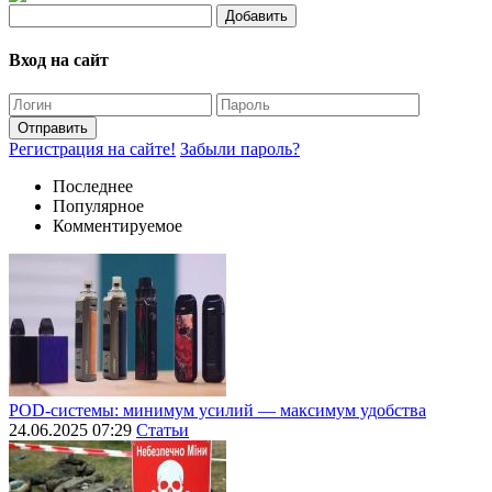
Добавить
Вход на сайт
Отправить
Регистрация на сайте!
Забыли пароль?
Последнее
Популярное
Комментируемое
POD-системы: минимум усилий — максимум удобства
24.06.2025 07:29
Статьи