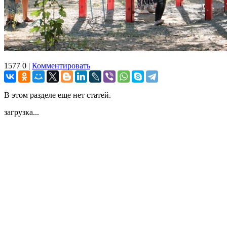
1577
0
|
Комментировать
В этом разделе еще нет статей.
загрузка...