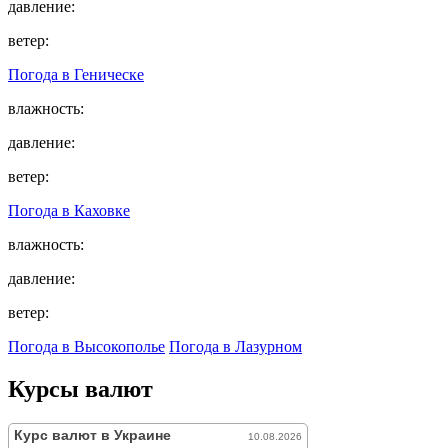
давление:
ветер:
Погода в
Геническе
влажность:
давление:
ветер:
Погода в
Каховке
влажность:
давление:
ветер:
Погода в Высокополье
Погода в Лазурном
Курсы валют