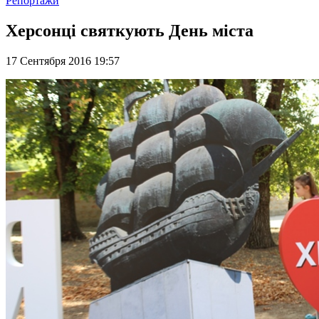
Репортажи
Херсонці святкують День міста
17 Сентября 2016 19:57