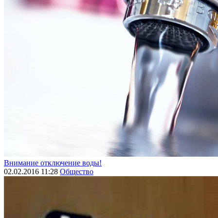
Внимание отключение воды!
02.02.2016 11:28
Общество