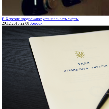
В Херсоне продолжают устанавливать лифты
20.12.2015 22:08
Херсон