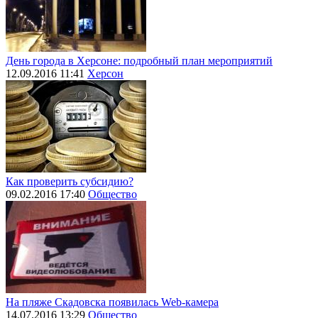
День города в Херсоне: подробный план мероприятий
12.09.2016 11:41
Херсон
Как проверить субсидию?
09.02.2016 17:40
Общество
На пляже Скадовска появилась Web-камера
14.07.2016 13:29
Общество