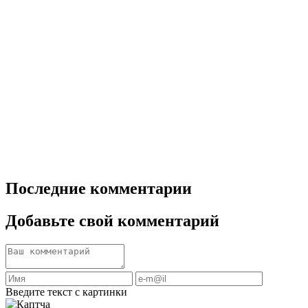
Последние комментарии
Добавьте свой комментарий
Введите текст с картинки