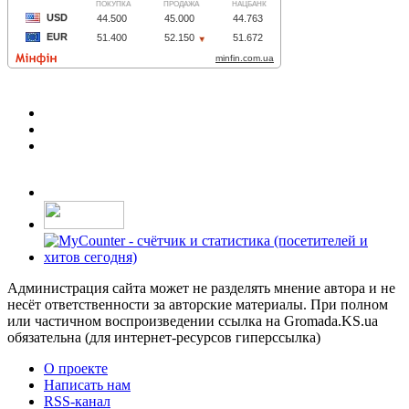
Администрация сайта может не разделять мнение автора и не
несёт ответственности за авторские материалы. При полном
или частичном воспроизведении ссылка на Gromada.KS.ua
обязательна (для интернет-ресурсов гиперссылка)
О проекте
Написать нам
RSS-канал