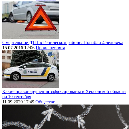
Смертельное ДТП в Геническом районе. Погибли 4 человека
15.07.2016 12:06
Происшествия
Какие правонарушения зафиксированы в Херсонской области
на 10 сентября
11.09.2020 17:49
Общество