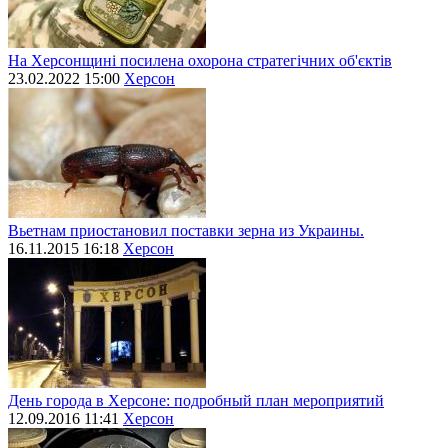
На Херсонщині посилена охорона стратегічних об'єктів
23.02.2022 15:00
Херсон
Вьетнам приостановил поставки зерна из Украины.
16.11.2015 16:18
Херсон
День города в Херсоне: подробный план мероприятий
12.09.2016 11:41
Херсон