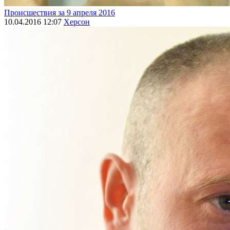
Происшествия за 9 апреля 2016
10.04.2016 12:07
Херсон