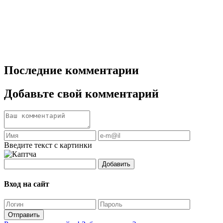
Последние комментарии
Добавьте свой комментарий
Введите текст с картинки
Добавить
Вход на сайт
Отправить