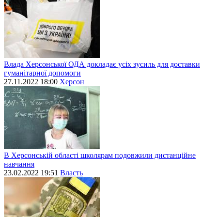
Влада Херсонської ОДА докладає усіх зусиль для доставки
гуманітарної допомоги
27.11.2022 18:00
Херсон
В Херсонській області школярам подовжили дистанційне
навчання
23.02.2022 19:51
Власть