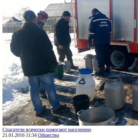
Спасатели всячески помогают населению
21.01.2016 11:34
Общество