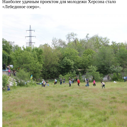
Наиболее удачным проектом для молодежи Херсона стало
«Лебединое озеро».