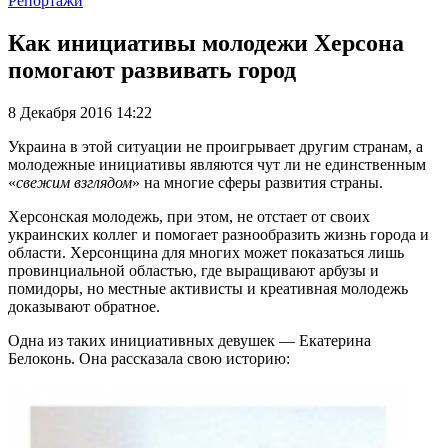
Репортажи
Как инициативы молодежи Херсона
помогают развивать город
8 Декабря 2016 14:22
Украина в этой ситуации не проигрывает другим странам, а
молодежные инициативы являются чут ли не единственным
«
свежим взглядом
» на многие сферы развития страны.
Херсонская молодежь, при этом, не отстает от своих
украинских коллег и помогает разнообразить жизнь города и
области. Херсонщина для многих может показаться лишь
провинциальной областью, где выращивают арбузы и
помидоры, но местные активисты и креативная молодежь
доказывают обратное.
Одна из таких инициативных девушек — Екатерина
Белоконь. Она рассказала свою историю: