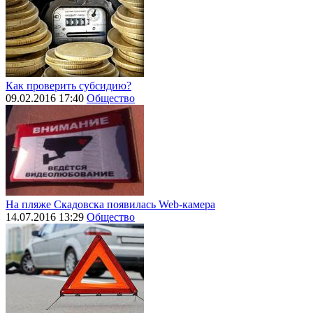
Как проверить субсидию?
09.02.2016 17:40
Общество
На пляже Скадовска появилась Web-камера
14.07.2016 13:29
Общество