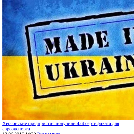
Херсонские предприятия получили 424 сертификата для
евроэкспорта