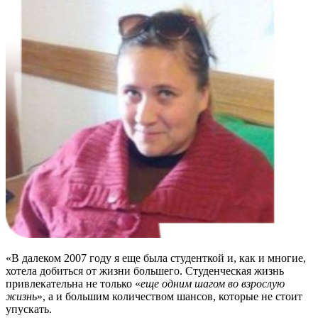
«В далеком 2007 году я еще была студенткой и, как и многие,
хотела добиться от жизни большего. Студенческая жизнь
привлекательна не только «
еще одним шагом во взрослую
жизнь
», а и большим количеством шансов, которые не стоит
упускать.