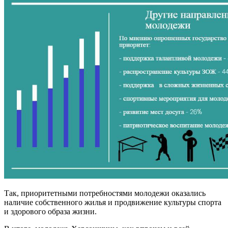
Так, приоритетными потребностями молодежи оказались
наличие собственного жилья и продвижение культуры спорта
и здорового образа жизни.