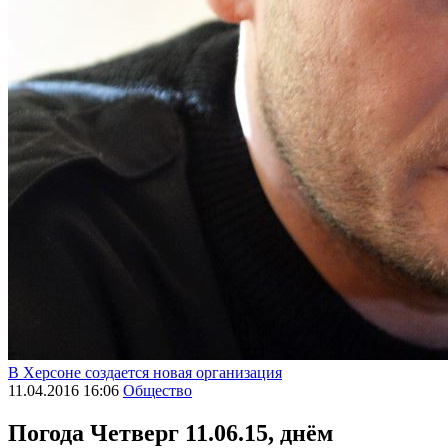
В Херсоне создается новая организация
11.04.2016 16:06
Общество
Погода
Четверг 11.06.15, днём