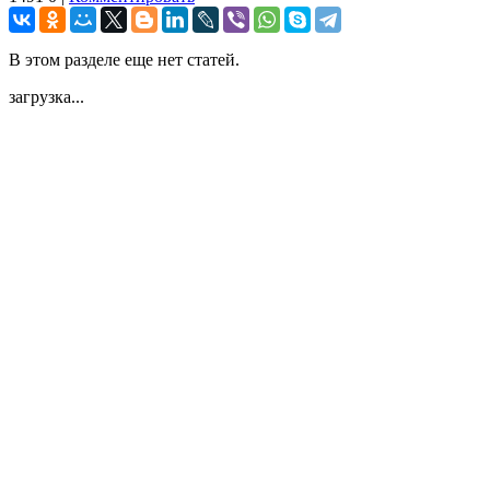
В этом разделе еще нет статей.
загрузка...