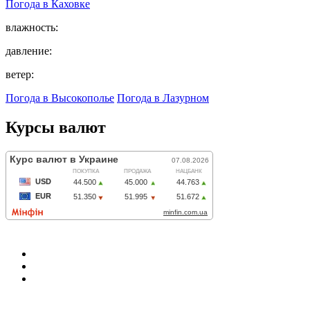
Погода в
Каховке
влажность:
давление:
ветер:
Погода в Высокополье
Погода в Лазурном
Курсы валют