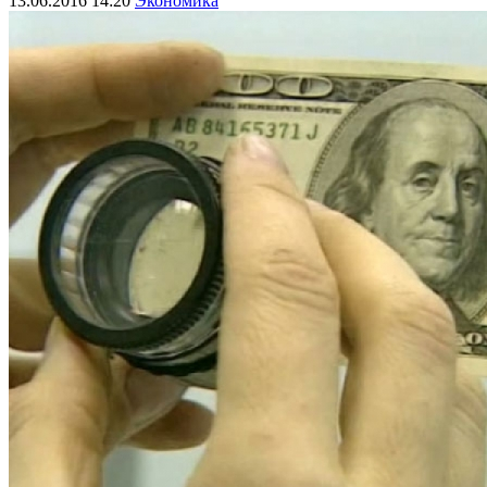
13.06.2016 14:20
Экономика