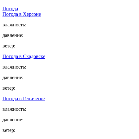
Погода
Погода в
Херсоне
влажность:
давление:
ветер:
Погода в
Скадовске
влажность:
давление:
ветер:
Погода в
Геническе
влажность:
давление:
ветер: