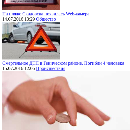
На пляже Скадовска появилась Web-камера
14.07.2016 13:29
Общество
Смертельное ДТП в Геническом районе. Погибли 4 человека
15.07.2016 12:06
Происшествия