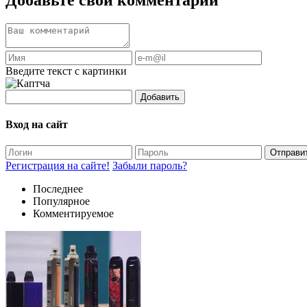
Введите текст с картинки
Добавить
Вход на сайт
Отправи
Регистрация на сайте!
Забыли пароль?
Последнее
Популярное
Комментируемое