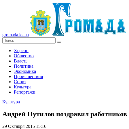
gromada.ks.ua
Херсон
Общество
Власть
Политика
Экономика
Происшествия
Спорт
Культура
Репортажи
Культура
Андрей Путилов поздравил работников
29 Октября 2015 15:16