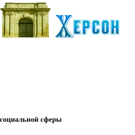
 социальной сферы