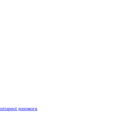
анітарної допомоги