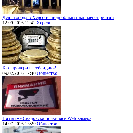
День города в Херсоне: подробный план мероприятий
12.09.2016 11:41
Херсон
Как проверить субсидию?
09.02.2016 17:40
Общество
На пляже Скадовска появилась Web-камера
14.07.2016 13:29
Общество