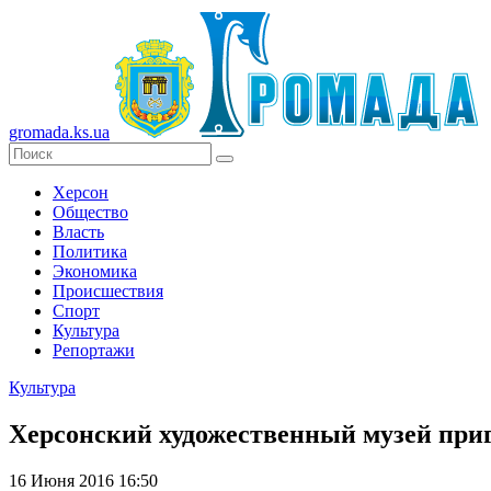
gromada.ks.ua
Херсон
Общество
Власть
Политика
Экономика
Происшествия
Спорт
Культура
Репортажи
Культура
Херсонский художественный музей при
16 Июня 2016 16:50