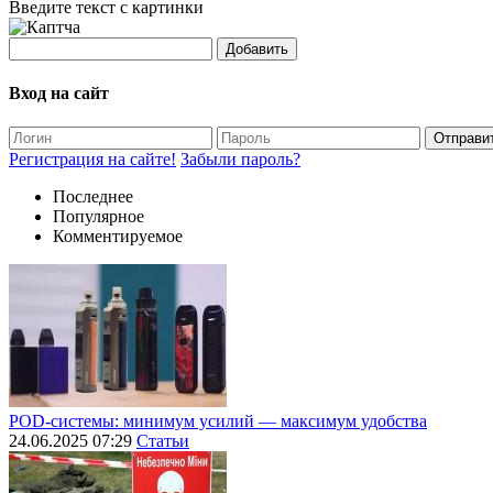
Введите текст с картинки
Добавить
Вход на сайт
Отправи
Регистрация на сайте!
Забыли пароль?
Последнее
Популярное
Комментируемое
POD-системы: минимум усилий — максимум удобства
24.06.2025 07:29
Статьи