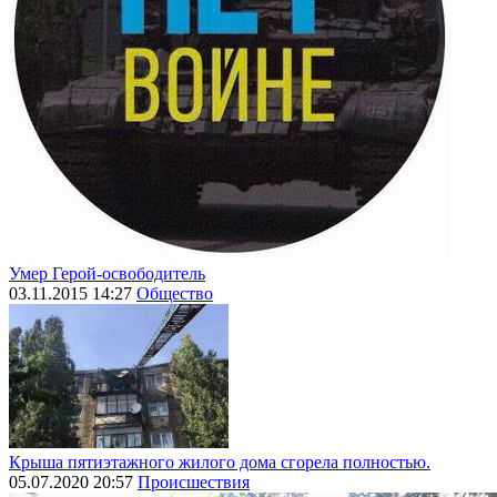
Умер Герой-освободитель
03.11.2015 14:27
Общество
Крыша пятиэтажного жилого дома сгорела полностью.
05.07.2020 20:57
Происшествия