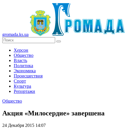
gromada.ks.ua
Херсон
Общество
Власть
Политика
Экономика
Происшествия
Спорт
Культура
Репортажи
Общество
Акция «Милосердие» завершена
24 Декабря 2015 14:07