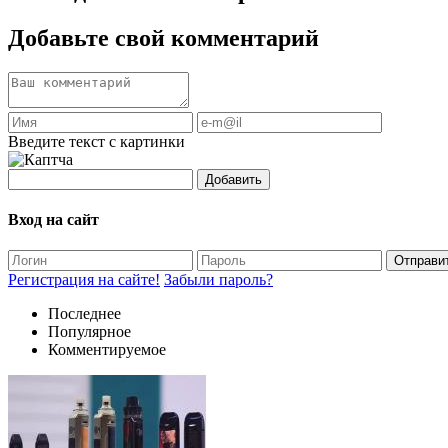
Добавьте свой комментарий
Введите текст с картинки
Добавить
Вход на сайт
Отправи
Регистрация на сайте!
Забыли пароль?
Последнее
Популярное
Комментируемое