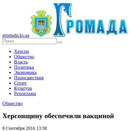
gromada.ks.ua
Херсон
Общество
Власть
Политика
Экономика
Происшествия
Спорт
Культура
Репортажи
Общество
Херсонщину обеспечили вакциной
8 Сентября 2016 13:38