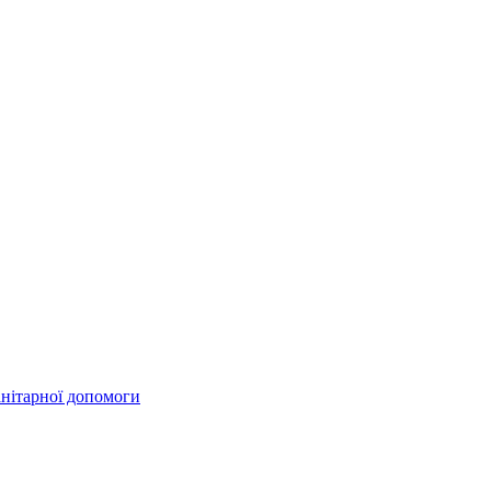
анітарної допомоги