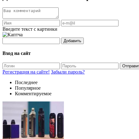
Введите текст с картинки
Добавить
Вход на сайт
Отправи
Регистрация на сайте!
Забыли пароль?
Последнее
Популярное
Комментируемое