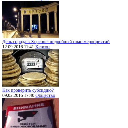
День города в Херсоне: подробный план мероприятий
12.09.2016 11:41
Херсон
Как проверить субсидию?
09.02.2016 17:40
Общество