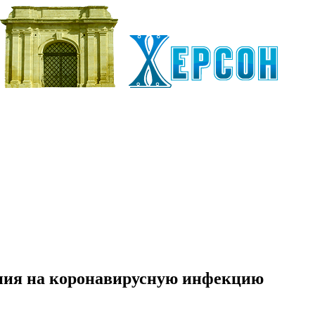
ния на коронавирусную инфекцию