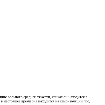
ние больного средней тяжести, сейчас он находится в
в настоящее время она находится на самоизоляции под