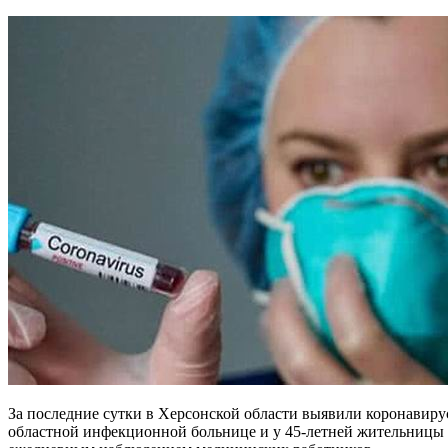
За последние сутки в Херсонской области выявили коронавирус
областной инфекционной больнице и у 45-летней жительницы Б