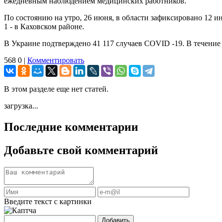
ежедневным наблюдением медицинских работников.
По состоянию на утро, 26 июня, в области зафиксировано 12 и
1 - в Каховском районе.
В Украине подтверждено 41 117 случаев СОVID -19. В течение
568
0
|
Комментировать
В этом разделе еще нет статей.
загрузка...
Последние комментарии
Добавьте свой комментарий
Введите текст с картинки
Добавить