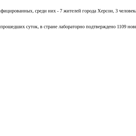
нфицированных, среди них - 7 жителей города Херсон, 3 человек
 прошедших суток, в стране лабораторно подтверждено 1109 нов