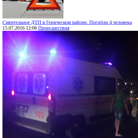
Смертельное ДТП в Геническом районе. Погибли 4 человека
15.07.2016 12:06
Происшествия