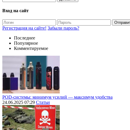
Вход на сайт
Отправи
Регистрация на сайте!
Забыли пароль?
Последнее
Популярное
Комментируемое
POD-системы: минимум усилий — максимум удобства
24.06.2025 07:29
Статьи