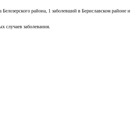
а Белозерского района, 1 заболевший в Бериславском районе и
ых случаев заболевания.