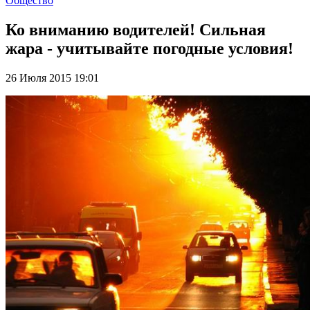
Общество
Ко вниманию водителей! Сильная
жара - учитывайте погодные условия!
26 Июля 2015 19:01