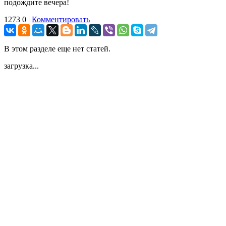
подождите вечера!
1273
0
|
Комментировать
В этом разделе еще нет статей.
загрузка...