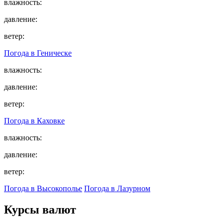
влажность:
давление:
ветер:
Погода в
Геническе
влажность:
давление:
ветер:
Погода в
Каховке
влажность:
давление:
ветер:
Погода в Высокополье
Погода в Лазурном
Курсы валют