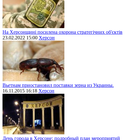
На Херсонщині посилена охорона стратегічних об'єктів
23.02.2022 15:00
Херсон
Вьетнам приостановил поставки зерна из Украины.
16.11.2015 16:18
Херсон
День города в Херсоне: подробный план мероприятий