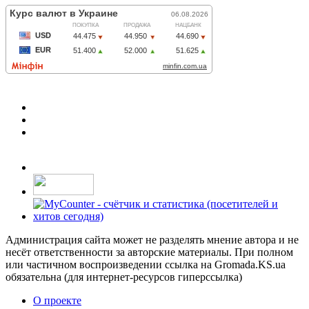
Администрация сайта может не разделять мнение автора и не
несёт ответственности за авторские материалы. При полном
или частичном воспроизведении ссылка на Gromada.KS.ua
обязательна (для интернет-ресурсов гиперссылка)
О проекте