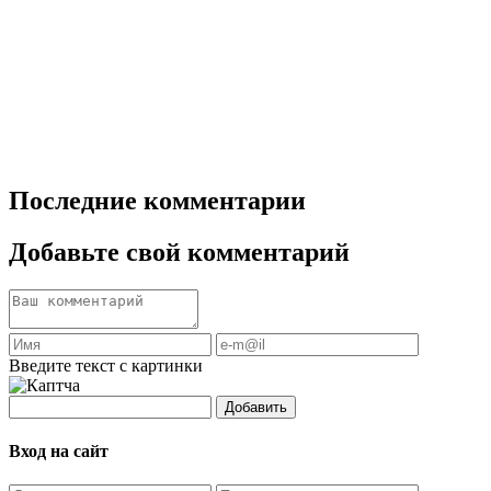
Последние комментарии
Добавьте свой комментарий
Введите текст с картинки
Добавить
Вход на сайт