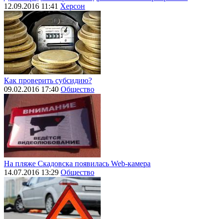
12.09.2016 11:41
Херсон
Как проверить субсидию?
09.02.2016 17:40
Общество
На пляже Скадовска появилась Web-камера
14.07.2016 13:29
Общество