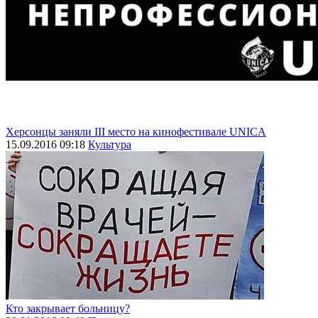
Херсонцы заняли III место на кинофестивале UNICA
15.09.2016 09:18
Культура
Кто закрывает больницу?