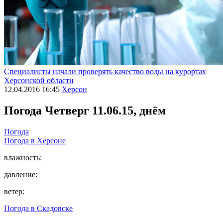
Специалисты начали проверять качество воды на курортах
Херсонской области
12.04.2016 16:45
Херсон
Погода
Четверг 11.06.15, днём
Погода
Погода в
Херсоне
влажность:
давление:
ветер:
Погода в
Скадовске