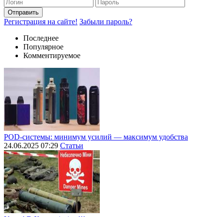
Отправить
Регистрация на сайте!
Забыли пароль?
Последнее
Популярное
Комментируемое
POD-системы: минимум усилий — максимум удобства
24.06.2025 07:29
Статьи