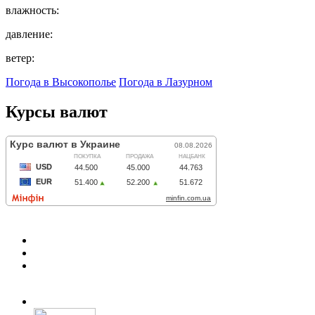
влажность:
давление:
ветер:
Погода в Высокополье
Погода в Лазурном
Курсы валют