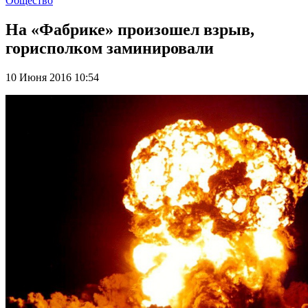
Общество
На «Фабрике» произошел взрыв,
горисполком заминировали
10 Июня 2016 10:54