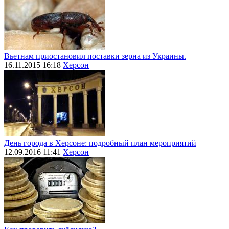
Вьетнам приостановил поставки зерна из Украины.
16.11.2015 16:18
Херсон
День города в Херсоне: подробный план мероприятий
12.09.2016 11:41
Херсон