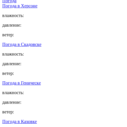
Погода
Погода в
Херсоне
влажность:
давление:
ветер:
Погода в
Скадовске
влажность:
давление:
ветер:
Погода в
Геническе
влажность:
давление:
ветер:
Погода в
Каховке