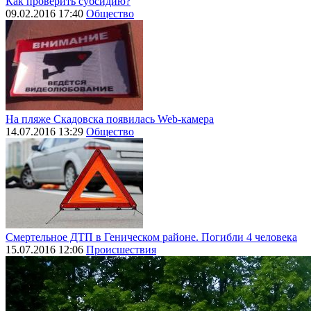
Как проверить субсидию?
09.02.2016 17:40
Общество
На пляже Скадовска появилась Web-камера
14.07.2016 13:29
Общество
Смертельное ДТП в Геническом районе. Погибли 4 человека
15.07.2016 12:06
Происшествия