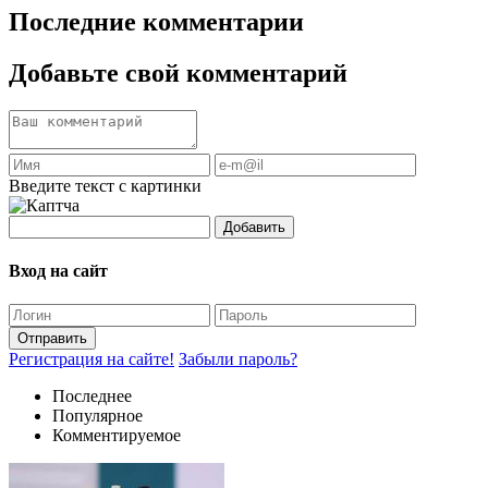
Последние комментарии
Добавьте свой комментарий
Введите текст с картинки
Добавить
Вход на сайт
Отправить
Регистрация на сайте!
Забыли пароль?
Последнее
Популярное
Комментируемое