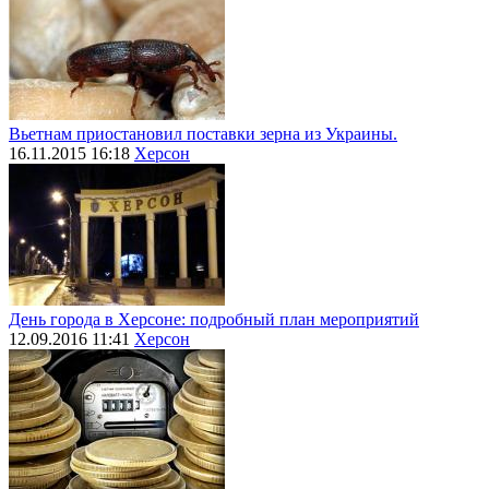
Вьетнам приостановил поставки зерна из Украины.
16.11.2015 16:18
Херсон
День города в Херсоне: подробный план мероприятий
12.09.2016 11:41
Херсон