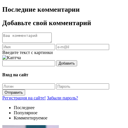
Последние комментарии
Добавьте свой комментарий
Введите текст с картинки
Добавить
Вход на сайт
Отправить
Регистрация на сайте!
Забыли пароль?
Последнее
Популярное
Комментируемое