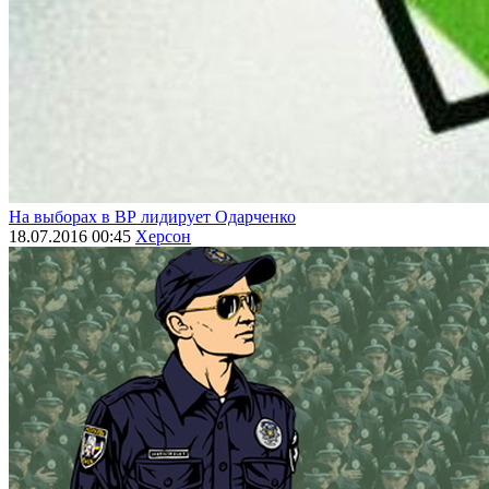
На выборах в ВР лидирует Одарченко
18.07.2016 00:45
Херсон