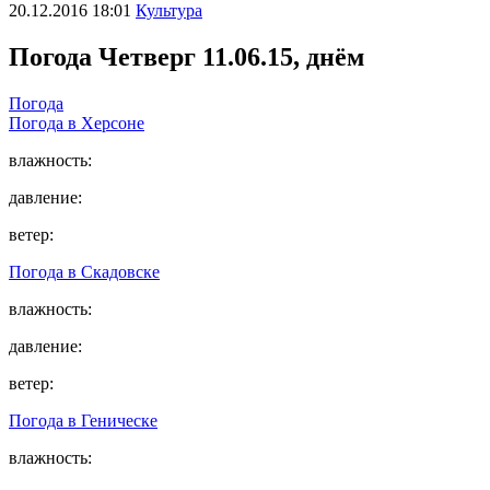
20.12.2016 18:01
Культура
Погода
Четверг 11.06.15, днём
Погода
Погода в
Херсоне
влажность:
давление:
ветер:
Погода в
Скадовске
влажность:
давление:
ветер:
Погода в
Геническе
влажность: