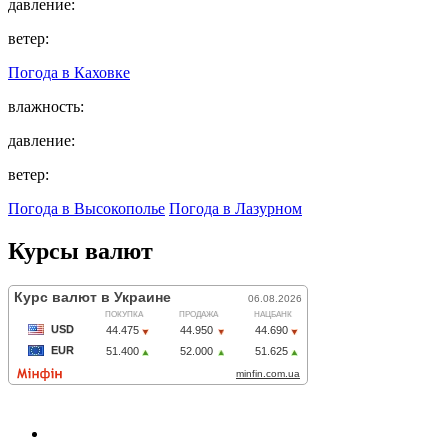
давление:
ветер:
Погода в
Каховке
влажность:
давление:
ветер:
Погода в Высокополье
Погода в Лазурном
Курсы валют