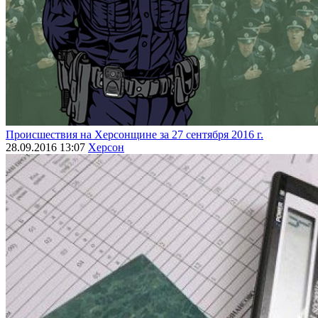
Происшествия на Херсонщине за 27 сентября 2016 г.
28.09.2016 13:07
Херсон