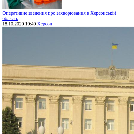
Оперативне зведення про захворювання в Херсонській
області.
18.10.2020 19:40
Херсон