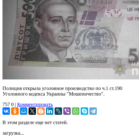
Полиция открыла уголовное производство по ч.1 ст.190
Уголовного кодекса Украины "Мошеничество".
757
0
|
Комментировать
В этом разделе еще нет статей.
загрузка...