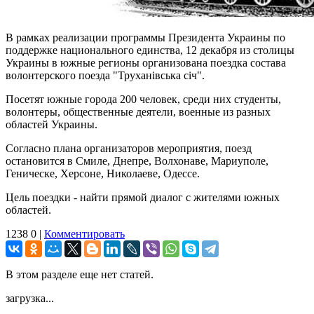
В рамках реализации программы Президента Украины по
поддержке национального единства, 12 декабря из столицы
Украины в южные регионы организована поездка состава
волонтерского поезда "Труханівська січ".
Посетят южные города 200 человек, среди них студенты,
волонтеры, общественные деятели, военные из разных
областей Украины.
Согласно плана организаторов мероприятия, поезд
остановится в Смиле, Днепре, Волхонаве, Мариуполе,
Геническе, Херсоне, Николаеве, Одессе.
Цель поездки - найти прямой диалог с жителями южных
областей.
1238
0
|
Комментировать
В этом разделе еще нет статей.
загрузка...