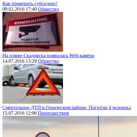
Как проверить субсидию?
09.02.2016 17:40
Общество
На пляже Скадовска появилась Web-камера
14.07.2016 13:29
Общество
Смертельное ДТП в Геническом районе. Погибли 4 человека
15.07.2016 12:06
Происшествия