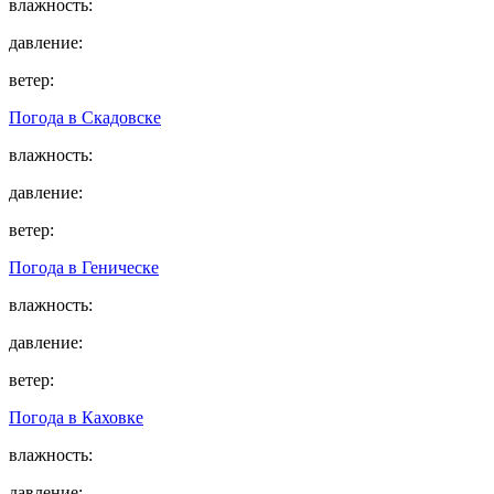
влажность:
давление:
ветер:
Погода в
Скадовске
влажность:
давление:
ветер:
Погода в
Геническе
влажность:
давление:
ветер:
Погода в
Каховке
влажность:
давление: