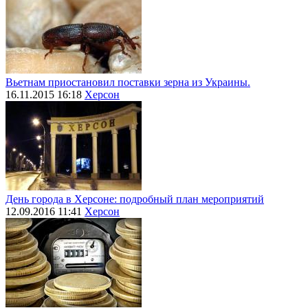
Вьетнам приостановил поставки зерна из Украины.
16.11.2015 16:18
Херсон
День города в Херсоне: подробный план мероприятий
12.09.2016 11:41
Херсон