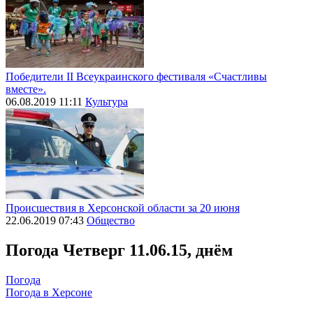
Победители ІІ Всеукраинского фестиваля «Счастливы
вместе».
06.08.2019 11:11
Культура
Происшествия в Херсонской области за 20 июня
22.06.2019 07:43
Общество
Погода
Четверг 11.06.15, днём
Погода
Погода в
Херсоне