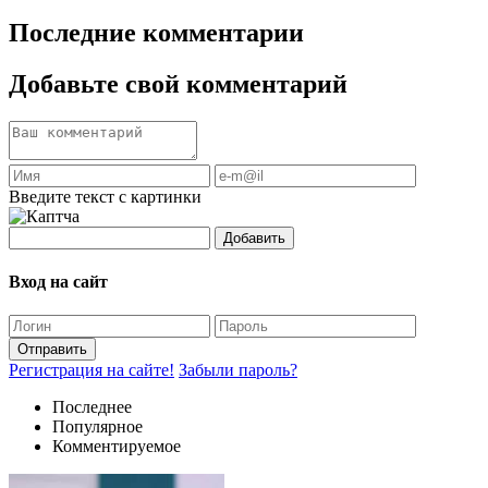
Последние комментарии
Добавьте свой комментарий
Введите текст с картинки
Добавить
Вход на сайт
Отправить
Регистрация на сайте!
Забыли пароль?
Последнее
Популярное
Комментируемое