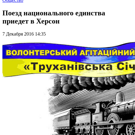
Общество
Поезд национального единства
приедет в Херсон
7 Декабря 2016 14:35