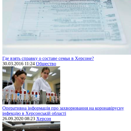
Где взять справку о составе семьи в Херсоне?
30.03.2016 11:24
Общество
Оперативна інформація про захворювання на коронавірусну
інфекцію в Херсонській області
26.09.2020 08:23
Херсон