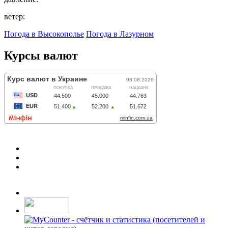
ветер:
Погода в Высокополье
Погода в Лазурном
Курсы валют