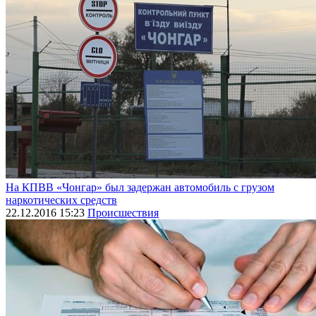
На КПВВ «Чонгар» был задержан автомобиль с грузом
наркотических средств
22.12.2016 15:23
Происшествия