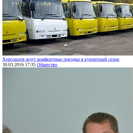
Херсонцев ждут комфортные поездки в курортный сезон
30.03.2016 17:35
Общество