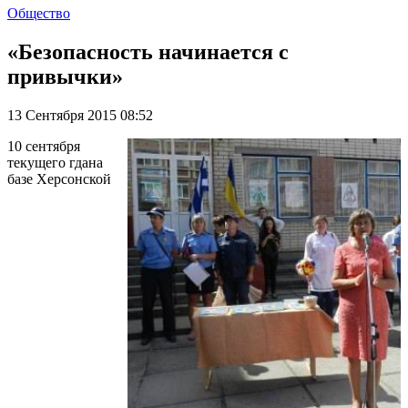
Общество
«Безопасность начинается с
привычки»
13 Сентября 2015 08:52
10 сентября
текущего гдана
базе Херсонской