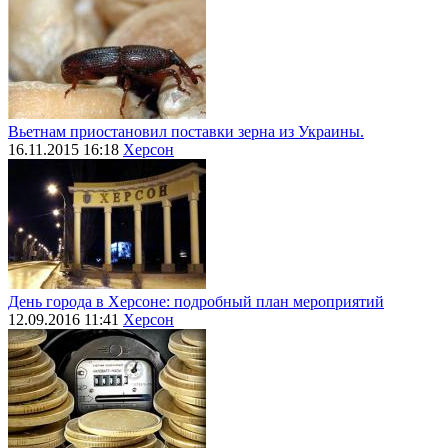
Вьетнам приостановил поставки зерна из Украины.
16.11.2015 16:18
Херсон
День города в Херсоне: подробный план мероприятий
12.09.2016 11:41
Херсон