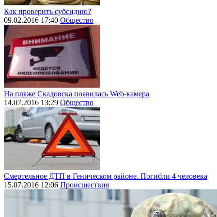
Как проверить субсидию?
09.02.2016 17:40
Общество
На пляже Скадовска появилась Web-камера
14.07.2016 13:29
Общество
Смертельное ДТП в Геническом районе. Погибли 4 человека
15.07.2016 12:06
Происшествия