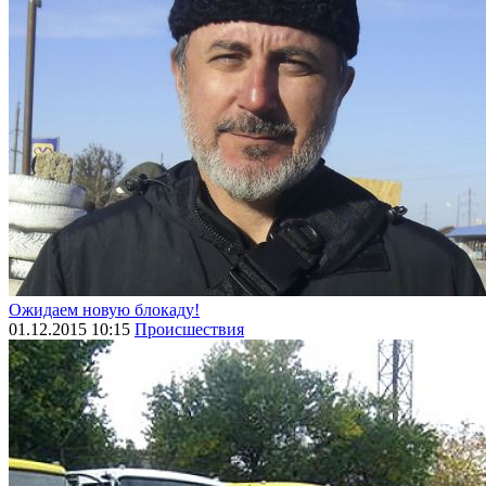
Ожидаем новую блокаду!
01.12.2015 10:15
Происшествия