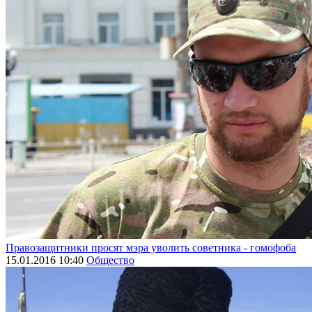
Правозащитники просят мэра уволить советника - гомофоба
15.01.2016 10:40
Общество