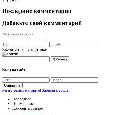
Последние комментарии
Добавьте свой комментарий
Введите текст с картинки
Добавить
Вход на сайт
Отправить
Регистрация на сайте!
Забыли пароль?
Последнее
Популярное
Комментируемое