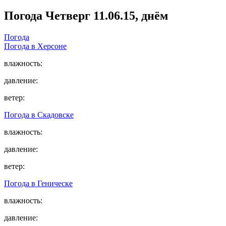
Погода
Четверг 11.06.15, днём
Погода
Погода в
Херсоне
влажность:
давление:
ветер:
Погода в
Скадовске
влажность:
давление:
ветер:
Погода в
Геническе
влажность:
давление: