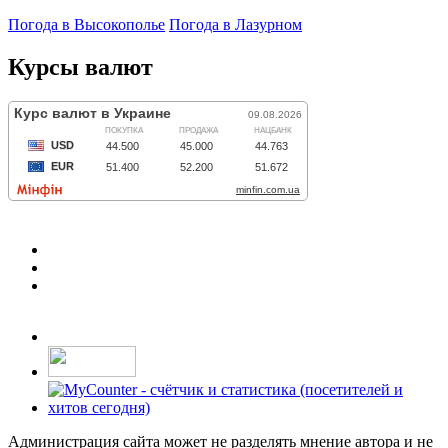
Погода в Высокополье
Погода в Лазурном
Курсы валют
Администрация сайта может не разделять мнение автора и не