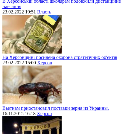
В Херсонській області школярам подовжили дистанційне
навчання
23.02.2022 19:51
Власть
На Херсонщині посилена охорона стратегічних об'єктів
23.02.2022 15:00
Херсон
Вьетнам приостановил поставки зерна из Украины.
16.11.2015 16:18
Херсон