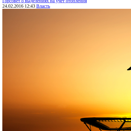
Горсовет о выделениях на учет отопления
24.02.2016 12:43
Власть