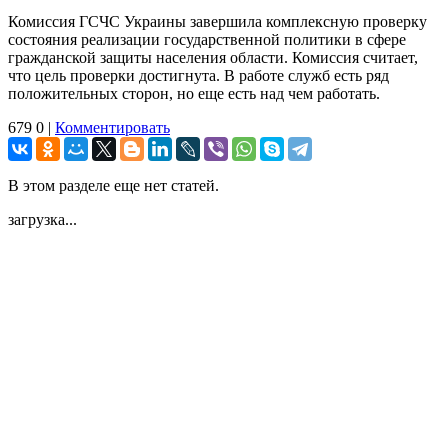
Комиссия ГСЧС Украины завершила комплексную проверку
состояния реализации государственной политики в сфере
гражданской защиты населения области. Комиссия считает,
что цель проверки достигнута. В работе служб есть ряд
положительных сторон, но еще есть над чем работать.
679
0
|
Комментировать
В этом разделе еще нет статей.
загрузка...