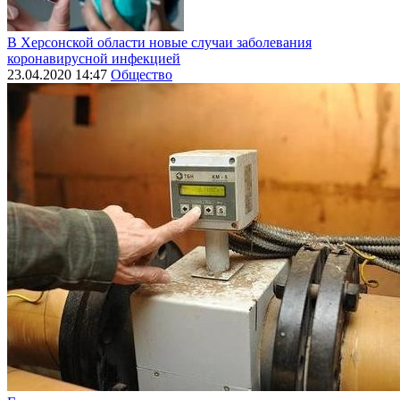
В Херсонской области новые случаи заболевания
коронавирусной инфекцией
23.04.2020 14:47
Общество