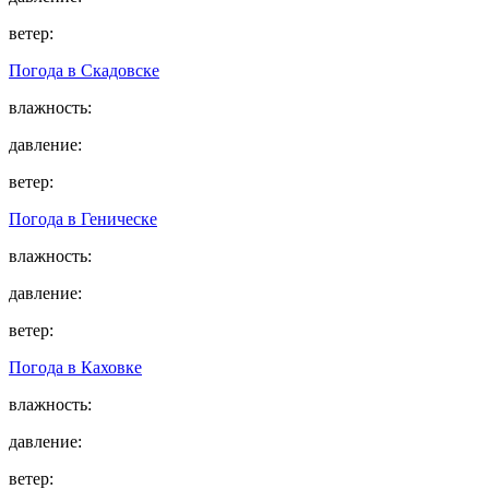
ветер:
Погода в
Скадовске
влажность:
давление:
ветер:
Погода в
Геническе
влажность:
давление:
ветер:
Погода в
Каховке
влажность:
давление:
ветер: