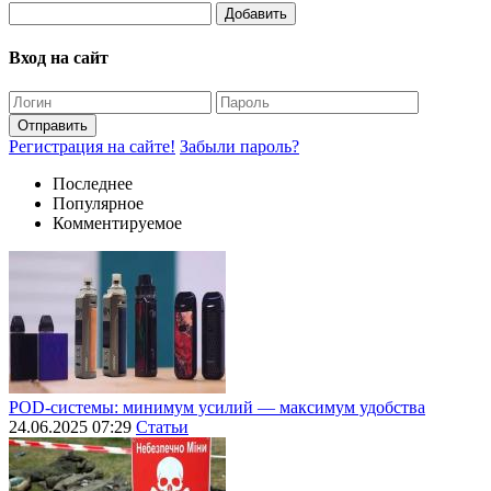
Добавить
Вход на сайт
Отправить
Регистрация на сайте!
Забыли пароль?
Последнее
Популярное
Комментируемое
POD-системы: минимум усилий — максимум удобства
24.06.2025 07:29
Статьи