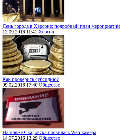
День города в Херсоне: подробный план мероприятий
12.09.2016 11:41
Херсон
Как проверить субсидию?
09.02.2016 17:40
Общество
На пляже Скадовска появилась Web-камера
14.07.2016 13:29
Общество