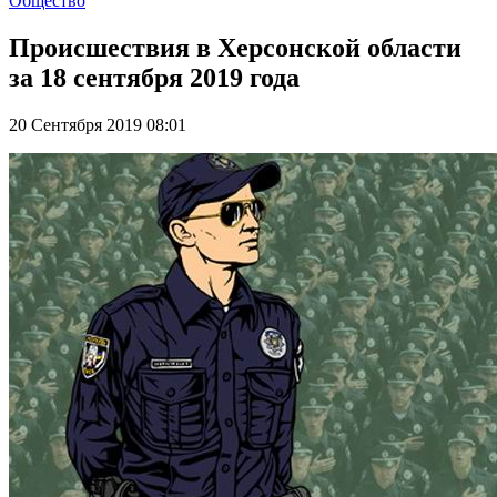
Общество
Происшествия в Херсонской области
за 18 сентября 2019 года
20 Сентября 2019 08:01