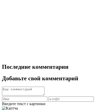
Последние комментарии
Добавьте свой комментарий
Введите текст с картинки