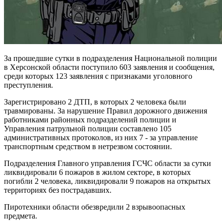
За прошедшие сутки в подразделения Национальной полиции
в Херсонской области поступило 603 заявления и сообщения,
среди которых 123 заявления с признаками уголовного
преступления.
Зарегистрировано 2 ДТП, в которых 2 человека были
травмированы. За нарушение Правил дорожного движения
работниками районных подразделений полиции и
Управления патрульной полиции составлено 105
административных протоколов, из них 7 - за управление
транспортным средством в нетрезвом состоянии.
Подразделения Главного управления ГСЧС области за сутки
ликвидировали 6 пожаров в жилом секторе, в которых
погибли 2 человека, ликвидировали 9 пожаров на открытых
территориях без пострадавших.
Пиротехники области обезвредили 2 взрывоопасных
предмета.