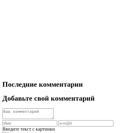
Последние комментарии
Добавьте свой комментарий
Введите текст с картинки