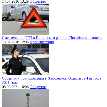
14.07.2016 13:29
Общество
Смертельное ДТП в Геническом районе. Погибли 4 человека
15.07.2016 12:06
Происшествия
События и происшествия в Херсонской области за 4 августа
2021 года
05.08.2021 16:06
Общество