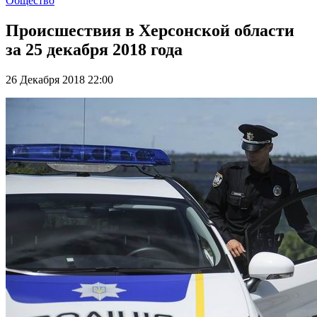
Общество
Происшествия в Херсонской области
за 25 декабря 2018 года
26 Декабря 2018 22:00