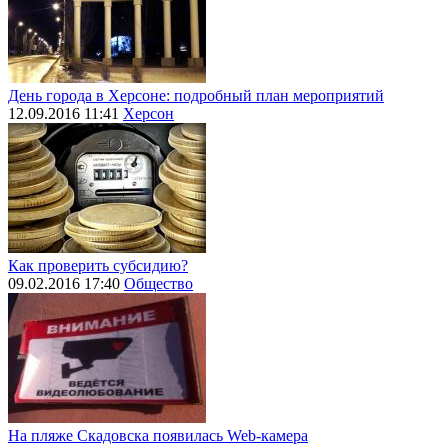
День города в Херсоне: подробный план мероприятий
12.09.2016 11:41
Херсон
Как проверить субсидию?
09.02.2016 17:40
Общество
На пляже Скадовска появилась Web-камера