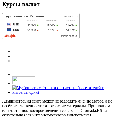
Курсы валют
Администрация сайта может не разделять мнение автора и не
несёт ответственности за авторские материалы. При полном
или частичном воспроизведении ссылка на Gromada.KS.ua
обязательна (для интернет-ресурсов гиперссылка)