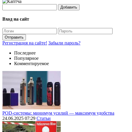
Добавить
Вход на сайт
Отправить
Регистрация на сайте!
Забыли пароль?
Последнее
Популярное
Комментируемое
POD-системы: минимум усилий — максимум удобства
24.06.2025 07:29
Статьи