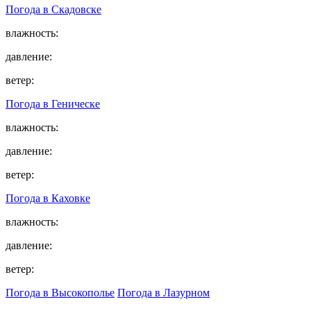
Погода в
Скадовске
влажность:
давление:
ветер:
Погода в
Геническе
влажность:
давление:
ветер:
Погода в
Каховке
влажность:
давление:
ветер:
Погода в Высокополье
Погода в Лазурном