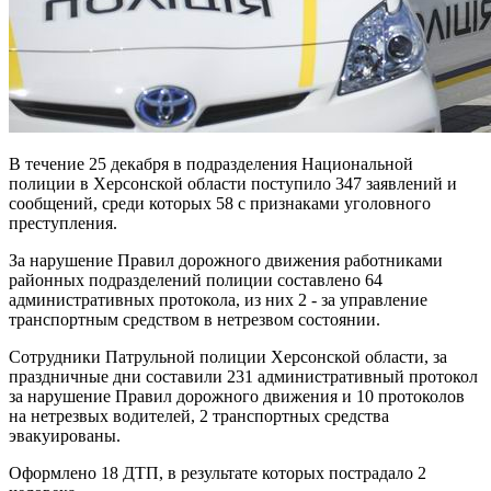
В течение 25 декабря в подразделения Национальной
полиции в Херсонской области поступило 347 заявлений и
сообщений, среди которых 58 с признаками уголовного
преступления.
За нарушение Правил дорожного движения работниками
районных подразделений полиции составлено 64
административных протокола, из них 2 - за управление
транспортным средством в нетрезвом состоянии.
Сотрудники Патрульной полиции Херсонской области, за
праздничные дни составили 231 административный протокол
за нарушение Правил дорожного движения и 10 протоколов
на нетрезвых водителей, 2 транспортных средства
эвакуированы.
Оформлено 18 ДТП, в результате которых пострадало 2