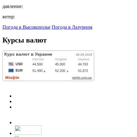
давление:
ветер:
Погода в Высокополье
Погода в Лазурном
Курсы валют