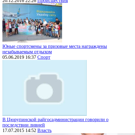
20.12.2016 22:26
Происшествия
Юные спортсмены за призовые места награждены
незабываемым отдыхом
05.06.2019 16:37
Спорт
В Цюрупинской райгосадминистрации говорили о
последствии ливней
17.07.2015 14:52
Власть