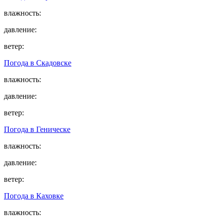
влажность:
давление:
ветер:
Погода в
Скадовске
влажность:
давление:
ветер:
Погода в
Геническе
влажность:
давление:
ветер:
Погода в
Каховке
влажность: