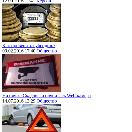
12.09.2016 11:41
Херсон
Как проверить субсидию?
09.02.2016 17:40
Общество
На пляже Скадовска появилась Web-камера
14.07.2016 13:29
Общество