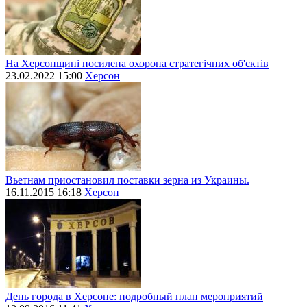
На Херсонщині посилена охорона стратегічних об'єктів
23.02.2022 15:00
Херсон
Вьетнам приостановил поставки зерна из Украины.
16.11.2015 16:18
Херсон
День города в Херсоне: подробный план мероприятий