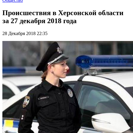
Общество
Происшествия в Херсонской области
за 27 декабря 2018 года
28 Декабря 2018 22:35