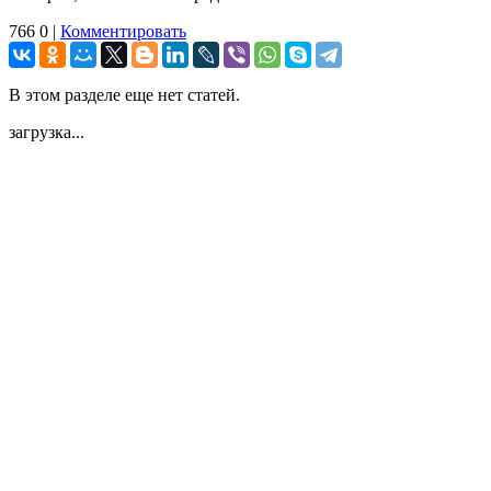
766
0
|
Комментировать
В этом разделе еще нет статей.
загрузка...