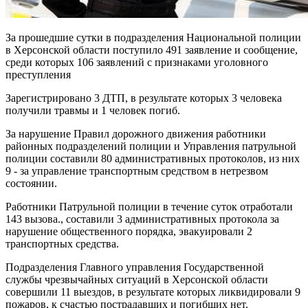
За прошедшие сутки в подразделения Национальной полиции
в Херсонской области поступило 491 заявление и сообщение,
среди которых 106 заявлений с признаками уголовного
преступления
Зарегистрировано 3 ДТП, в результате которых 3 человека
получили травмы и 1 человек погиб.
За нарушение Правил дорожного движения работники
районных подразделений полиции и Управления патрульной
полиции составили 80 административных протоколов, из них
9 - за управление транспортным средством в нетрезвом
состоянии.
Работники Патрульной полиции в течение суток отработали
143 вызова., составили 3 административных протокола за
нарушение общественного порядка, эвакуировали 2
транспортных средства.
Подразделения Главного управления Государственной
службы чрезвычайных ситуаций в Херсонской области
совершили 11 выездов, в результате которых ликвидировали 9
пожаров, к счастью пострадавших и погибших нет.