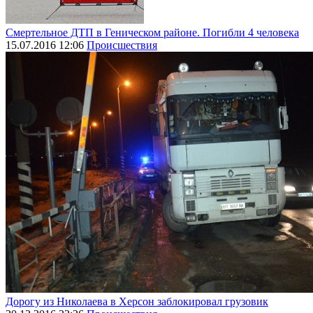
Смертельное ДТП в Геническом районе. Погибли 4 человека
15.07.2016 12:06
Происшествия
Дорогу из Николаева в Херсон заблокировал грузовик