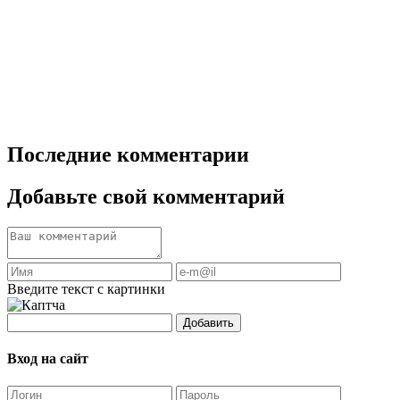
Последние комментарии
Добавьте свой комментарий
Введите текст с картинки
Добавить
Вход на сайт