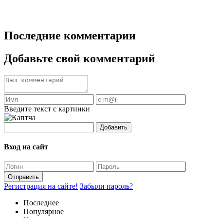
Последние комментарии
Добавьте свой комментарий
Введите текст с картинки
Добавить
Вход на сайт
Отправить
Регистрация на сайте!
Забыли пароль?
Последнее
Популярное