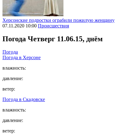
Херсонские подростки ограбили пожилую женщину
07.11.2020 10:00
Происшествия
Погода
Четверг 11.06.15, днём
Погода
Погода в
Херсоне
влажность:
давление:
ветер:
Погода в
Скадовске
влажность:
давление:
ветер: