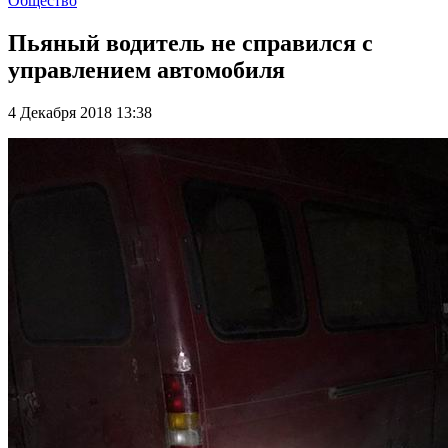
Общество
Пьяный водитель не справился с
управлением автомобиля
4 Декабря 2018 13:38