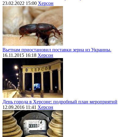
23.02.2022 15:00
Херсон
Вьетнам приостановил поставки зерна из Украины.
16.11.2015 16:18
Херсон
День города в Херсоне: подробный план мероприятий
12.09.2016 11:41
Херсон