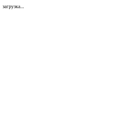
загрузка...