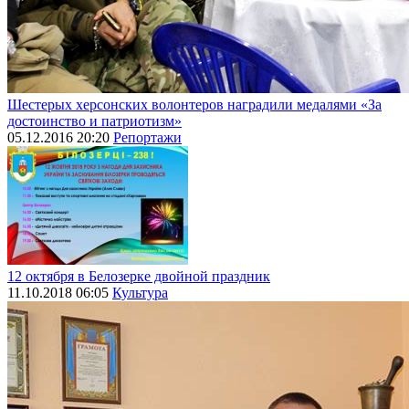
Шестерых херсонских волонтеров наградили медалями «За
достоинство и патриотизм»
05.12.2016 20:20
Репортажи
12 октября в Белозерке двойной праздник
11.10.2018 06:05
Культура