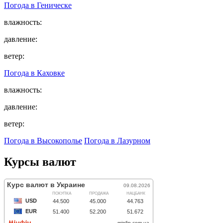
Погода в
Геническе
влажность:
давление:
ветер:
Погода в
Каховке
влажность:
давление:
ветер:
Погода в Высокополье
Погода в Лазурном
Курсы валют