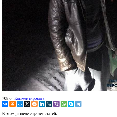
708
0
|
Комментировать
В этом разделе еще нет статей.