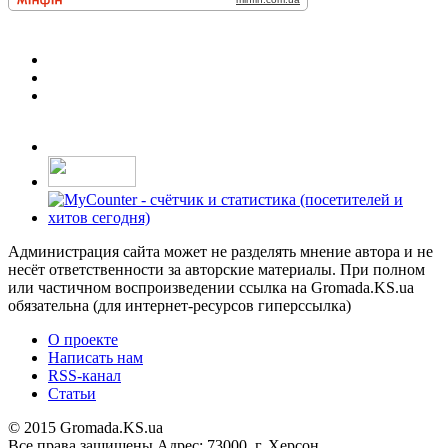
Администрация сайта может не разделять мнение автора и не
несёт ответственности за авторские материалы. При полном
или частичном воспроизведении ссылка на Gromada.KS.ua
обязательна (для интернет-ресурсов гиперссылка)
О проекте
Написать нам
RSS-канал
Статьи
© 2015 Gromada.KS.ua
Все права защищены
Адрес: 73000, г. Херсон