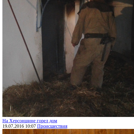
На Херсонщине горел дом
19.07.2016 10:07
Происшествия