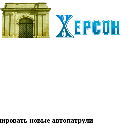
лировать новые автопатрули