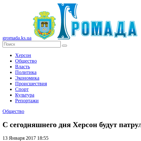
gromada.ks.ua
Херсон
Общество
Власть
Политика
Экономика
Происшествия
Спорт
Культура
Репортажи
Общество
С сегодняшнего дня Херсон будут патру
13 Января 2017 18:55