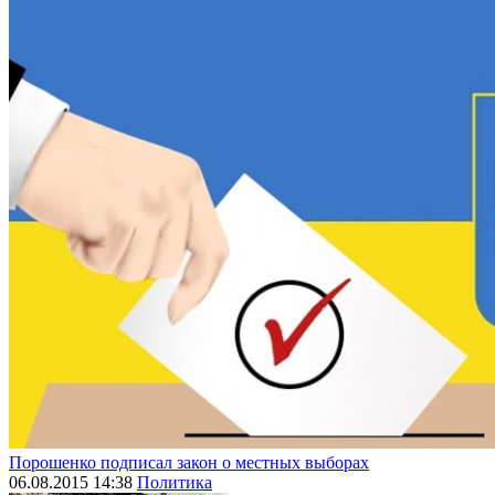
Порошенко подписал закон о местных выборах
06.08.2015 14:38
Политика