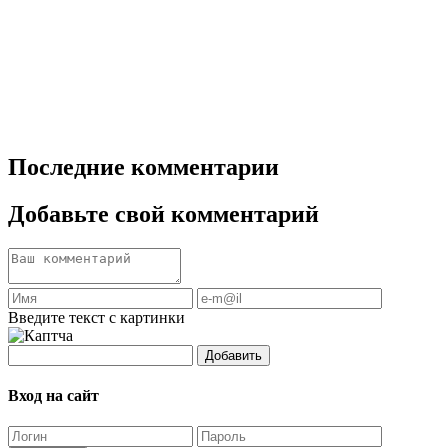
Последние комментарии
Добавьте свой комментарий
Введите текст с картинки
Добавить
Вход на сайт