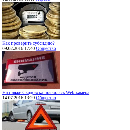
Как проверить субсидию?
09.02.2016 17:40
Общество
На пляже Скадовска появилась Web-камера
14.07.2016 13:29
Общество