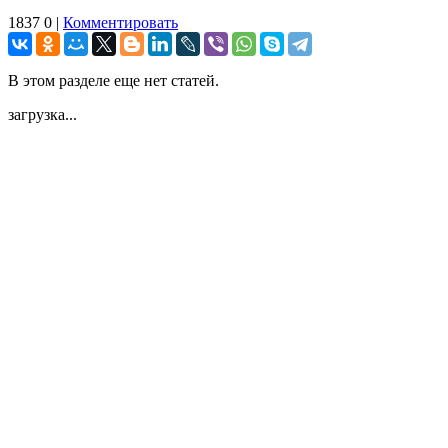
1837
0
|
Комментировать
В этом разделе еще нет статей.
загрузка...