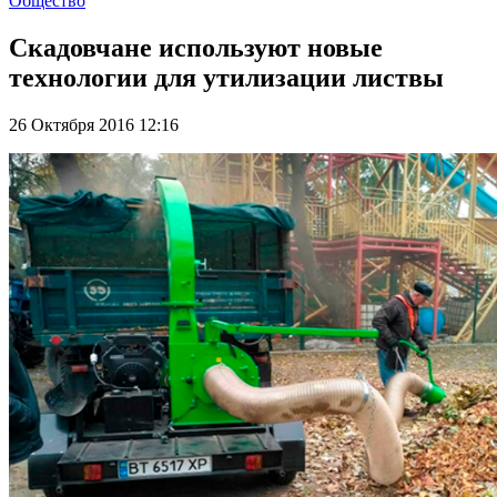
Общество
Скадовчане используют новые
технологии для утилизации листвы
26 Октября 2016 12:16