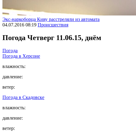
Экс-наркоборца Киву расстреляли из автомата
04.07.2016 08:19
Происшествия
Погода
Четверг 11.06.15, днём
Погода
Погода в
Херсоне
влажность:
давление:
ветер:
Погода в
Скадовске
влажность:
давление:
ветер: