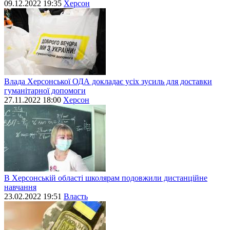
09.12.2022 19:35
Херсон
Влада Херсонської ОДА докладає усіх зусиль для доставки
гуманітарної допомоги
27.11.2022 18:00
Херсон
В Херсонській області школярам подовжили дистанційне
навчання
23.02.2022 19:51
Власть