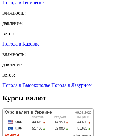
Погода в
Геническе
влажность:
давление:
ветер:
Погода в
Каховке
влажность:
давление:
ветер:
Погода в Высокополье
Погода в Лазурном
Курсы валют