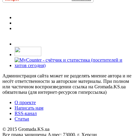
Администрация сайта может не разделять мнение автора и не
несёт ответственности за авторские материалы. При полном
или частичном воспроизведении ссылка на Gromada.KS.ua
обязательна (для интернет-ресурсов гиперссылка)
О проекте
Написать нам
RSS-канал
Статьи
© 2015 Gromada.KS.ua
Все права защищены
Адрес: 73000, г. Херсон