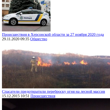
Происшествия в Херсонской области за 27 ноября 2020 года
29.11.2020 09:35
Общество
Спасатели предотвратили переброску огня на лесной массив
15.12.2015 10:51
Происшествия