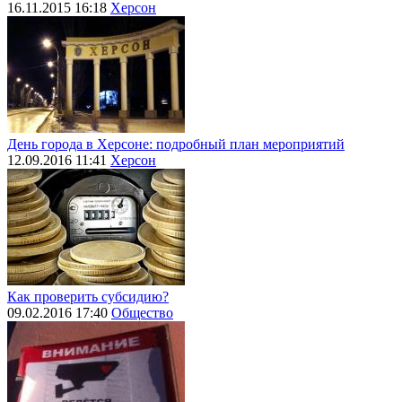
16.11.2015 16:18
Херсон
День города в Херсоне: подробный план мероприятий
12.09.2016 11:41
Херсон
Как проверить субсидию?
09.02.2016 17:40
Общество