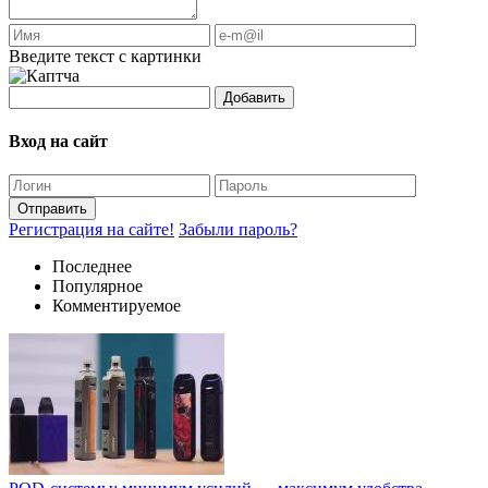
Введите текст с картинки
Добавить
Вход на сайт
Отправить
Регистрация на сайте!
Забыли пароль?
Последнее
Популярное
Комментируемое